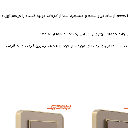
www. i
ارتباط بی‌واسطه و مستقیم شما از کارخانه تولید کننده را فراهم آورده
تواند خدمات بهتری را در این زمینه به شما ارائه دهد.
مناسب‌ترین قیمت
قیمت
و به