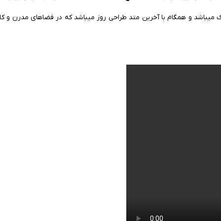
ک میباشد و همگام با آخرین متد طراحی روز میباشد که در فضاهای مدرن و