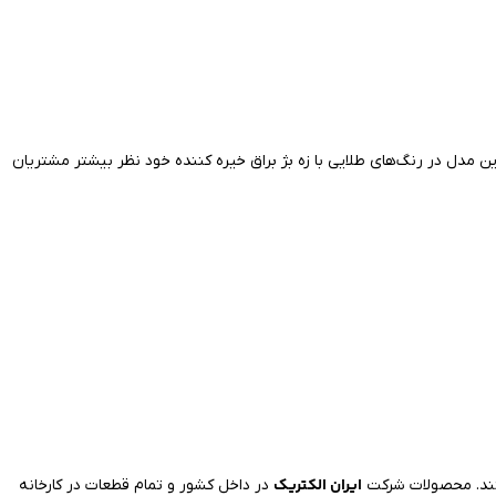
 مدل در رنگ‌های طلایی با زه بژ براق خیره کننده خود نظر بیشتر مشتریان
ایران الکتریک
ستند. محصولات شرکت
در داخل کشور و تمام قطعات در کارخانه