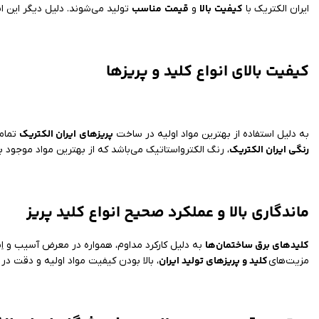
کیفیت
بالا
قیمت
مناسب
ایران الکتریک با
و
تولید می‌شوند. دلیل دیگر این 
کیفیت بالای انواع کلید و پریزها
پریزهای
ایران الکتریک
به دلیل استفاده از بهترین مواد اولیه در ساخت
تمام
رنگی ایران الکتریک
، رنگ الکترواستاتیک می‌باشد که از بهترین مواد موجود 
ماندگاری بالا و عملکرد صحیح انواع کلید پریز
کلیدهای برق ساختمان‌ها
به دلیل کارکرد مداوم، همواره در معرض آسیب و اِست
کلید و پریزهای تولید ایران
مزیت‌های
، بالا بودن کیفیت مواد اولیه و دقت د