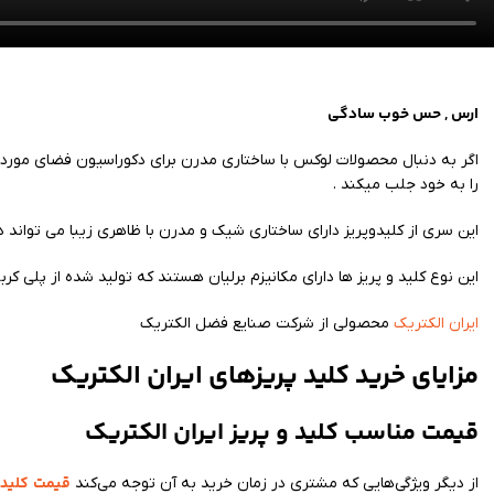
ارس , حس خوب سادگی
اگر به دنبال محصولات لوکس با ساختاری مدرن برای دکوراسیون فضای مورد
را به خود جلب میکند .
این سری از کلیدوپریز دارای ساختاری شیک و مدرن با ظاهری زیبا می تواند در
این نوع کلید و پریز ها دارای مکانیزم برلیان هستند که تولید شده از پلی کر
ایران الکتریک
محصولی از شرکت صنایع فضل الکتریک
مزایای خرید کلید پریزهای ایران الکتریک
قیمت مناسب کلید و پریز ایران الکتریک
قیمت
کلید 
از دیگر ویژگی‌هایی که مشتری در زمان خرید به آن توجه می‌کند