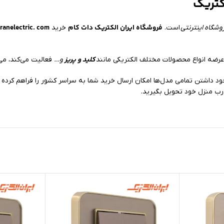
کتریک
فروشگاه ایران الکتریک دات کام
ranelectric. com
وشگاه اینترنتی
است.
خرید
کلید و پریز
ضه انواع محصولات مختلف الکتریکی مانند
و…
فعالیت می‌کند، می‌
رب منزل خود تحویل بگیرید.