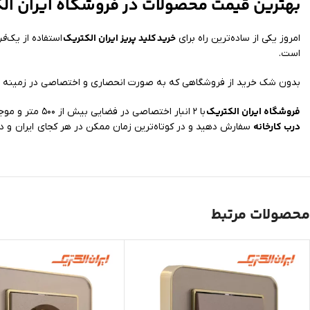
بهترین قیمت محصولات در فروشگاه ایران ال
خرید
کلید پریز ایران الکتریک
امروز یکی از ساده‌ترین راه برای
استفاده از یک
فر
است.
بدون شک خرید از فروشگاهی که به صورت انحصاری و اختصاصی در زمینه عر
فروشگاه ایران الکتریک
با ۲ انبار اختصاصی در فضایی بیش از ۵۰۰ متر و موجود داشتن تمامی مدل‌ها امکان ارسال خرید شما به سراسر کشور را فراهم کرده است. شما می‌توانید کالای مورد نیاز خود را با
درب کارخانه
سفارش دهید و در کوتاه‌ترین زمان ممکن در هر کجای ایران و د
محصولات مرتبط