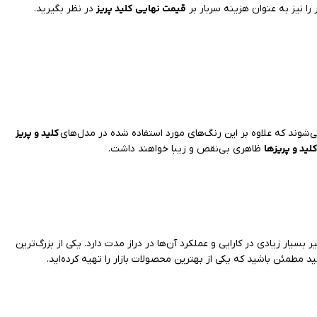
قیمت نهایی کلید پریز
 را نیز به عنوان هزینه سربار بر
در نظر بگیرید.
کلید و پریز
شوند که علاوه بر این رنگ‌های مورد استفاده شده در مدل‌های
لید و پریزها
ظاهری بی‌نقص و زیبا خواهند داشت.
ر بسیار زیادی در کارایی و عملکرد آن‌ها در دراز مدت دارد. یکی از بزرگ‌ترین
ید مطمئن باشید که یکی از بهترین محصولات بازار را تهیه کرده‌اید.