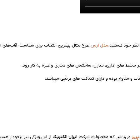
 نظر خود هستید،
مدل‌ ارس
طرح متال بهترین انتخاب برای شماست. قاب‌های این
 محیط های اداری، منازل، ساختمان های تجاری و غیره به کار رود.
بنات و مقاوم بوده و دارای کنتاکت های برنجی میباشد.
پریز
ایران الکتریک
می‌باشد. که محصولات شرکت
از این ویژگی نیز برخودار ه