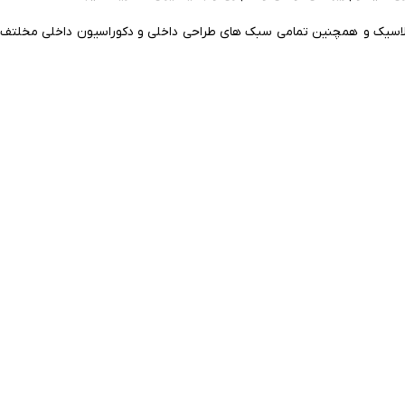
 کلاسیک و همچنین تمامی سبک های طراحی داخلی و دکوراسیون داخلی مخلتف