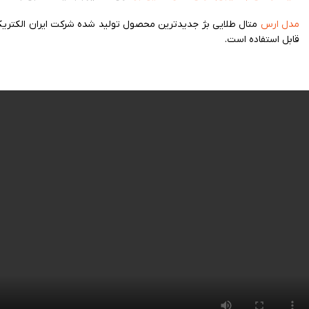
مدل ارس
متال طلایی بژ جدیدترین محصول تولید شده شرکت ایران الکتری
قابل استفاده است.