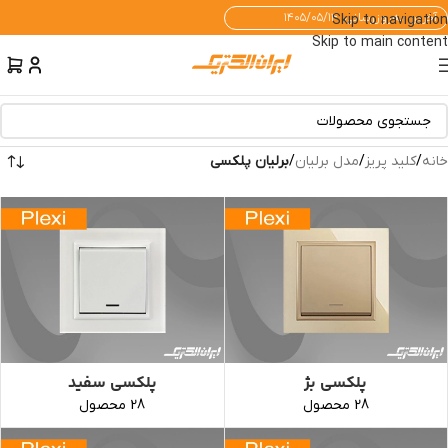
آخرین به‌روزرسانی: ۱۴۰۵/۰۵/۱۴
Skip to navigation
Skip to main content
خانه
/
کلید پریز
/
مدل برلیان
/
برلیان پلکسی
پلکسی بژ
پلکسی سفید
28 محصول
28 محصول