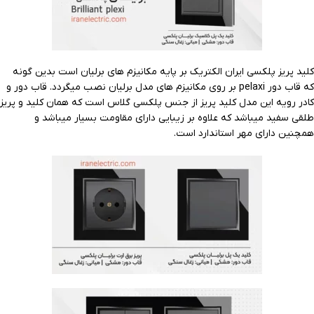
کلید پریز پلکسی ایران الکتریک بر پایه مکانیزم های برلیان است بدین گونه
که قاب دور pelaxi بر روی مکانیزم های مدل برلیان نصب میگردد. قاب دور و
کادر رویه این مدل کلید پریز از جنس پلکسی گلاس است که همان کلید و پریز
طلقی سفید میباشد که علاوه بر زیبایی دارای مقاومت بسیار میباشد و
همچنین دارای مهر استاندارد است.