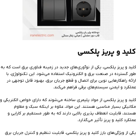
کلید و پریز پلکسی
کلید و پریز پلکسی، یکی از نوآوری‌های جدید در زمینه فناوری برق است که به
طور گسترده در صنعت برق و الکترونیک استفاده می‌شود. این تکنولوژی، با
ارائه راهکارهایی نوین برای اتصال و قطع جریان برق، بهبود قابل توجهی در
عملکرد و ایمنی سیستم‌های برقی فراهم می‌کند.
کلید و پریز پلکسی از مواد پلیمری ساخته می‌شوند که دارای خواص الکتریکی و
مکانیکی بسیار مناسبی هستند. این مواد، علاوه بر اینکه سبک و مقاوم
هستند، قابلیت انعطاف پذیری بالایی دارند که به طور مستقیم بر کارایی و
عملکرد کلید و پریز تأثیر می‌گذارد.
یکی از ویژگی‌های بارز کلید و پریز پلکسی، قابلیت تنظیم و کنترل جریان برق