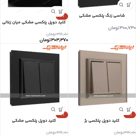
شاسی زنگ پلکسی مشکی
-4%
کلید دوپل پلکسی مشکی میان زغالی
300,730
تومان
316,010
تومان
303,370
تومان
-4%
-4%
کلید دوپل پلکسی بژ
کلید دوپل پلکسی مشکی
316,010
تومان
316,010
تومان