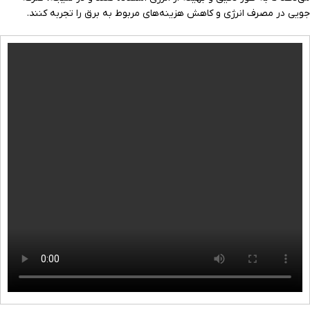
جویی در مصرف انرژی و کاهش هزینه‌های مربوط به برق را تجربه کنند.