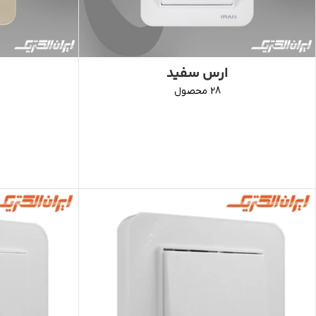
ارس سفید
28 محصول