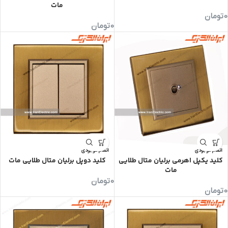
مات
0
تومان
0
تومان
اتمام موجودی
اتمام موجودی
کلید یکپل اهرمی برلیان متال طلایی
کلید دوپل برلیان متال طلایی مات
مات
0
تومان
0
تومان