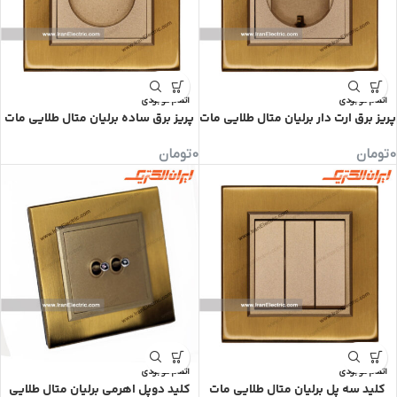
اتمام موجودی
اتمام موجودی
پریز برق ارت دار برلیان متال طلایی مات
پریز برق ساده برلیان متال طلایی مات
0
تومان
0
تومان
اتمام موجودی
اتمام موجودی
کلید سه پل برلیان متال طلایی مات
کلید دوپل اهرمی برلیان متال طلایی