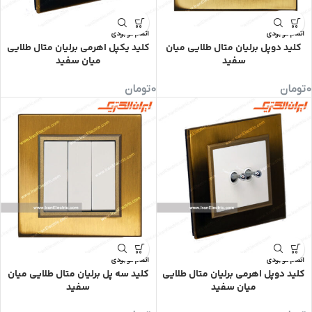
اتمام موجودی
اتمام موجودی
کلید دوپل برلیان متال طلایی میان
کلید یکپل اهرمی برلیان متال طلایی
سفید
میان سفید
0
تومان
0
تومان
اتمام موجودی
اتمام موجودی
کلید دوپل اهرمی برلیان متال طلایی
کلید سه پل برلیان متال طلایی میان
میان سفید
سفید