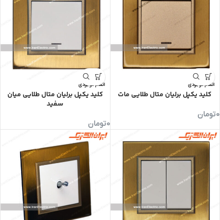
اتمام موجودی
اتمام موجودی
کلید یکپل برلیان متال طلایی مات
کلید یکپل برلیان متال طلایی میان
سفید
0
تومان
0
تومان