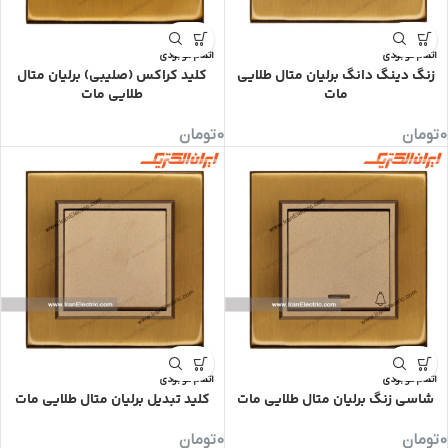
اتمام موجودی
اتمام موجودی
زنگ دینگ دانگ برلیان متال طلایی
کلید کراکس (صلیبی) برلیان متال
مات
طلایی مات
0
تومان
0
تومان
اتمام موجودی
اتمام موجودی
شاسی زنگ برلیان متال طلایی مات
کلید تبدیل برلیان متال طلایی مات
0
تومان
0
تومان