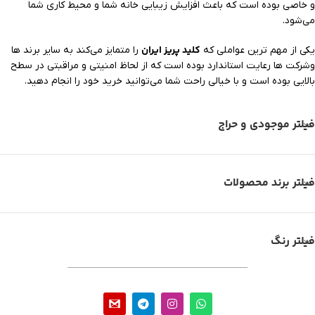
و خاصی بوده است که باعث افزایش زیبایی خانه شما و محیط کاری شما
می‌شود.
کلید پریز ایران
یکی از مهم ترین عواملی که
را متمایز می‌کند به سایر برند ها
وشرکت ها رعایت استاندارد بوده است که از لحاظ امنیتی و مراقبتی در سطح
بالایی بوده است و با خیالی راحت شما می‌توانید خرید خود را انجام دهید.
فیلتر موجودی و حراج
فیلتر برند محصولات
فیلتر رنگ