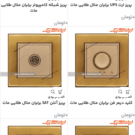
پریز ارت UPS برلیان متال طلایی مات
پریز شبکه کامپیوتر برلیان متال طلایی
مات
0
تومان
0
تومان
اتمام موجودی
اتمام موجودی
کلید دیمر فن برلیان متال طلایی مات
پریز آنتن SAT برلیان متال طلایی مات
0
تومان
0
تومان