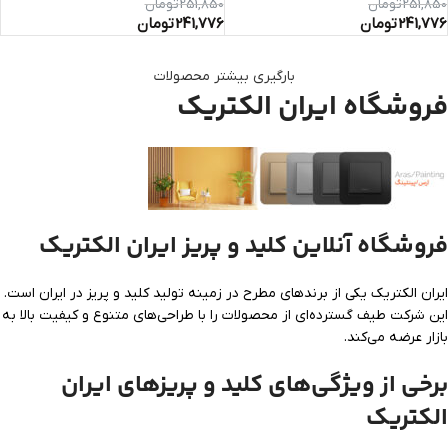
251,850
تومان
251,850
تومان
241,776
تومان
241,776
تومان
بارگیری بیشتر محصولات
فروشگاه ایران الکتریک
فروشگاه آنلاین کلید و پریز ایران الکتریک
ایران الکتریک یکی از برندهای مطرح در زمینه تولید کلید و پریز در ایران است.
این شرکت طیف گسترده‌ای از محصولات را با طراحی‌های متنوع و کیفیت بالا به
بازار عرضه می‌کند.
برخی از ویژگی‌های کلید و پریزهای ایران
الکتریک