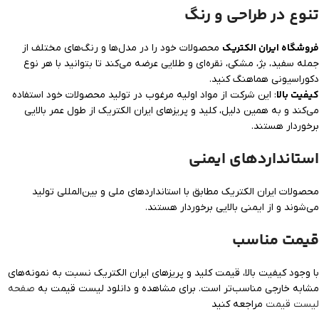
تنوع در طراحی و رنگ
فروشگاه ایران الکتریک
محصولات خود را در مدل‌ها و رنگ‌های مختلف از
جمله سفید، بژ، مشکی، نقره‌ای و طلایی عرضه می‌کند تا بتوانید با هر نوع
دکوراسیونی هماهنگ کنید.
کیفیت بالا
: این شرکت از مواد اولیه مرغوب در تولید محصولات خود استفاده
می‌کند و به همین دلیل، کلید و پریزهای ایران الکتریک از طول عمر بالایی
برخوردار هستند.
استانداردهای ایمنی
محصولات ایران الکتریک مطابق با استانداردهای ملی و بین‌المللی تولید
می‌شوند و از ایمنی بالایی برخوردار هستند.
قیمت مناسب
با وجود کیفیت بالا، قیمت کلید و پریزهای ایران الکتریک نسبت به نمونه‌های
مشابه خارجی مناسب‌تر است. برای مشاهده و دانلود لیست قیمت به
صفحه
لیست قیمت
مراجعه کنید