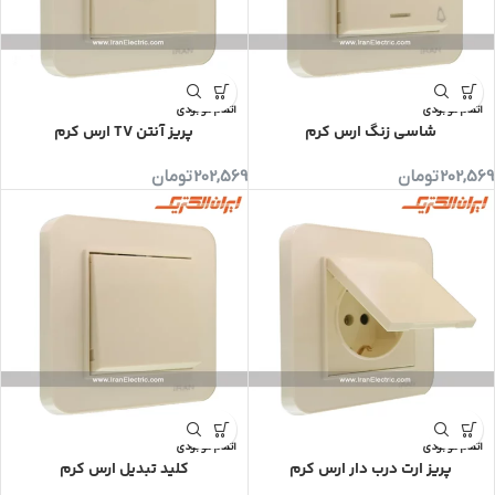
اتمام موجودی
اتمام موجودی
شاسی زنگ ارس کرم
پریز آنتن TV ارس کرم
202,569
تومان
202,569
تومان
اتمام موجودی
اتمام موجودی
پریز ارت درب دار ارس کرم
کلید تبدیل ارس کرم