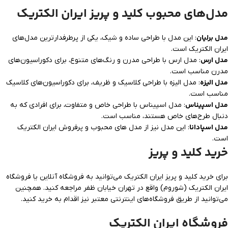
مدل‌های محبوب کلید و پریز ایران الکتریک
مدل برلیان
: این مدل با طراحی ساده و شیک، یکی از پرطرفدارترین مدل‌های
ایران الکتریک است.
مدل ارس
: مدل ارس با طراحی مدرن و رنگ‌های متنوع، برای دکوراسیون‌های
مدرن مناسب است.
مدل الیزه
: مدل الیزه با طراحی کلاسیک و ظریف، برای دکوراسیون‌های کلاسیک
مناسب است.
مدل اسپیناس
: مدل اسپیناس با طراحی خاص و متفاوت، برای افرادی که به
دنبال طرح‌های خاص هستند، مناسب است.
مدل اسپادانا
: این مدل نیز از مدل های محبوب و پرفروش ایران الکتریک
است.
خرید کلید و پریز
برای خرید کلید و پریز ایران الکتریک می‌توانید به فروشگاه آنلاین یا فروشگاه
ایران الکتریک (شوروم) واقع در تهران خیابان ظفر مراجعه کنید. همچنین
می‌توانید از طریق فروشگاه‌های اینترنتی معتبر نیز اقدام به خرید کنید.
فروشگاه ایران الکتریک