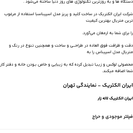
دستگاه ها و به روزترین تکنولوژی های روز دنیا ساخته می‌شود .
شرکت ایران الکتریک در ساخت کلید و پریز مدل اسپیناسبا استفاده از مرغوب
ترین متریال بهترین کیفیت
را برای شما به ارمغان می‌آورد.
دقت و ظرافت فوق العاده در طراحــی و ساخت و همچنین تنوع در رنگ و
متریال مدل اسپیناس را به
محصولی لوکس و زیبـا تبدیل کرده که به زیبایی و خاص بـودن خانه و دفتر کار
شما اضافه میکند.
ایران الکتریک - نمایندگی تهران
ایران الکتریک لاله زار
فیلتر موجودی و حراج