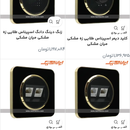
زنگ دینگ دانگ اسپیناس طلایی زه
اتمام موجودی
مشکی میان مشکی
کلید دیمر اسپیناس طلایی زه مشکی
میان مشکی
1,197,084
تومان
1,136,925
تومان
اتمام موجودی
اتمام موجودی