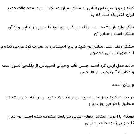
کلید و پریز اسپیناس طلایی
زه مشکی میان مشکی از سری محصولات جدید
ایران الکتریک است که به
تازگی وارد بازار شده است. رنگ دور قاب این نوع کلید و پریز طلایی و زه آن
مشکی است و میانی آن
مشکی رنگ است. میانی این کلید و پریز اسپیناس به صورت گرد طراحی شده و
لبه های قاب این محصول
مانند مدل ارس گرد است. جنس قاب و میانی اسپیناس از پلکسی نسوز است
و مکانیزم آن ترکیبی از فلز مس
و برنج است.
در ساخت کلید پریز مدل اسپیناس از مکانیزم جدید برلیان که به روز شده و
منطبق با طراحی روز دنیا و
همگام با آخرین استانداردهای جهانی می‌باشد استفاده شده است. این مدل
کلید و پریز توسط جدیدترین