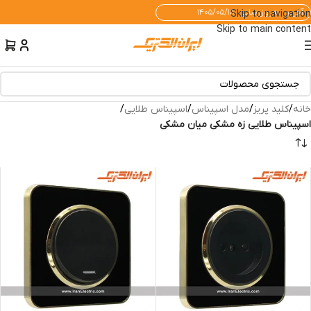
آخرین به‌روزرسانی: ۱۴۰۵/۰۵/۱۸
Skip to navigation
Skip to main content
خانه
/
کلید پریز
/
مدل اسپیناس
/
اسپیناس طلایی
/
اسپیناس طلایی زه مشکی میان مشکی