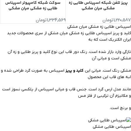
پریز تلفن شبکه اسپیناس طلایی زه
سوکت شبکه کامپیوتر اسپیناس
مشکی میان مشکی
طلایی زه مشکی میان مشکی
1,220,587
تومان
1,334,569
تومان
اسپیناس طلایی زه مشکی میان مشکی
کلید و پریز اسپیناس طلایی زه مشکی میان مشکی از سری محصولات جدید
ایران الکتریک است که به
تازگی وارد بازار شده است. رنگ دور قاب این نوع کلید و پریز طلایی و زه آن
مشکی است و میانی آن
کلید و پریز
مشکی رنگ است. میانی این
اسپیناس به صورت گرد طراحی شده و
لبه های قاب این محصول
مانند مدل ارس گرد است. جنس قاب و میانی اسپیناس از پلکسی نسوز است
و مکانیزم آن ترکیبی از فلز مس
و برنج است.
اسپیناس طلایی مشکی