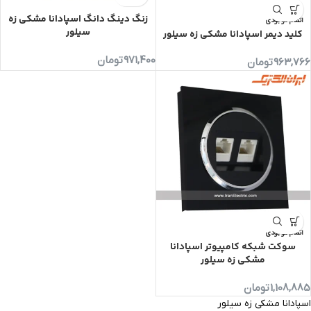
زنگ دینگ دانگ اسپادانا مشکی زه
اتمام موجودی
سیلور
کلید دیمر اسپادانا مشکی زه سیلور
971,400
تومان
963,766
تومان
اتمام موجودی
سوکت شبکه کامپیوتر اسپادانا
مشکی زه سیلور
1,108,885
تومان
اسپادانا مشکی زه سیلور