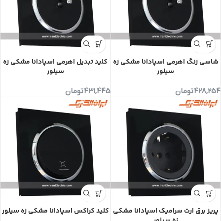
شاسی زنگ اهرمی اسپادانا مشکی زه
کلید تبدیل اهرمی اسپادانا مشکی زه
سیلور
سیلور
428,254
تومان
431,445
تومان
پریز برق ارت سرامیک اسپادانا مشکی
کلید کراکس اسپادانا مشکی زه سیلور
زه سیلور