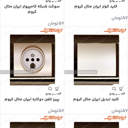
اتمام موجودی
اتمام موجودی
کلید کولر ایران متال کروم
سوکت شبکه کامپیوتر ایران متال
کروم
57
تومان
57
تومان
اتمام موجودی
اتمام موجودی
کلید تبدیل ایران متال کروم
پریز تلفن دوکاره ایران متال کروم
57
تومان
57
تومان