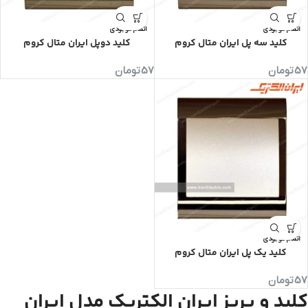
اتمام موجودی
اتمام موجودی
کلید سه پل ایران متال کروم
کلید دوپل ایران متال کروم
57
تومان
57
تومان
اتمام موجودی
کلید یک پل ایران متال کروم
57
تومان
کلید و پریز ایران الکتریک مدل ایران