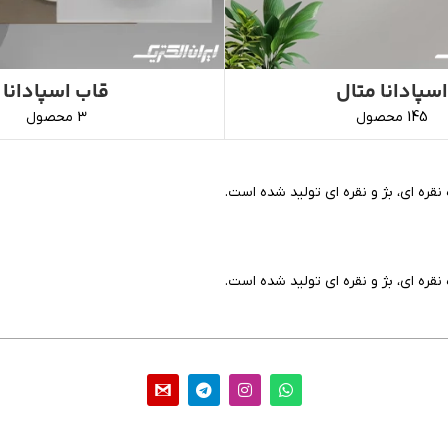
اسپادانا متال
قاب اسپادانا
145 محصول
3 محصول
نقره ای، بژ و نقره ای تولید شده است.
نقره ای، بژ و نقره ای تولید شده است.