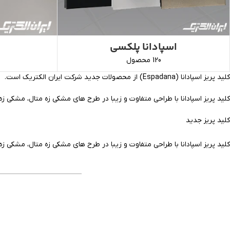
اسپادانا پلکسی
120 محصول
کلید پریز اسپادانا (Espadana) از محصولات جدید شرکت ایران الکتریک است.
کلید پریز اسپادانا با طراحی متفاوت و زیبا در طرح های مشکی زه متال، مشکی زه 
کلید پریز جدید
کلید پریز اسپادانا با طراحی متفاوت و زیبا در طرح های مشکی زه متال، مشکی زه 