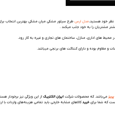
 نظر خود هستید،
مدل‌ ارس
طرح سیلور مشکی میان مشکی بهترین انتخاب برای 
یشتر مشتریان را به خود جلب میکند .
 محیط های اداری، منازل، ساختمان های تجاری و غیره به کار رود.
بنات و مقاوم بوده و دارای کنتاکت های برنجی میباشد.
پریز
ایران الکتریک
می‌باشد. که محصولات شرکت
از این ویژگی نیز برخودار ه
خرید
است که شما برای
کالاهای مشابه خارجی باید تمامی هزینه‌های واردات با ارز