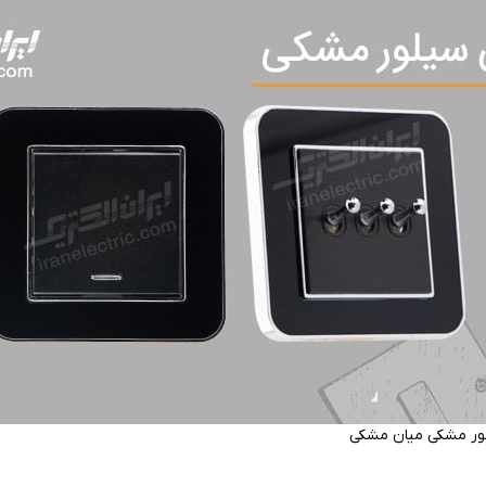
لور مشکی میان مشکی