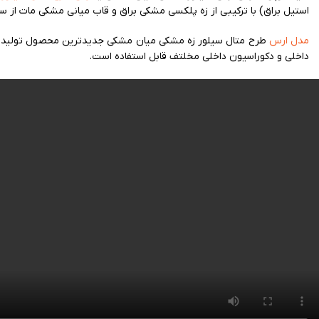
استیل براق) با ترکیبی از زه پلکسی مشکی براق و قاب میانی مشکی مات از 
مدل ارس
داخلی و دکوراسیون داخلی مخلتف قابل استفاده است.