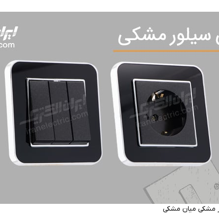
ر مشکی میان مشکی