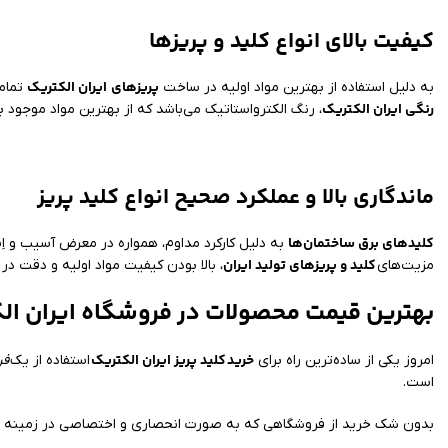
کیفیت بالای انواع کلید و پریزها
پریزهای
ایران الکتریک
به دلیل استفاده از بهترین مواد اولیه در ساخت
تمام
رنگی ایران الکتریک
، رنگ الکترواستاتیک می‌باشد که از بهترین مواد موجود 
ماندگاری بالا و عملکرد صحیح انواع کلید پریز
کلیدهای برق ساختمان‌ها
به دلیل کارکرد مداوم، همواره در معرض آسیب و اِست
کلید و پریزهای تولید ایران
مزیت‌های
، بالا بودن کیفیت مواد اولیه و دقت د
بهترین قیمت محصولات در فروشگاه ایران ال
خرید
کلید پریز ایران الکتریک
امروز یکی از ساده‌ترین راه برای
استفاده از یک
فر
است.
بدون شک خرید از فروشگاهی که به صورت انحصاری و اختصاصی در زمینه عر