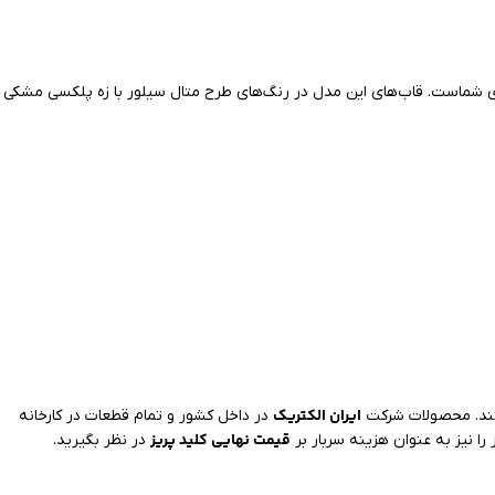
شماست. قاب‌های این مدل در رنگ‌های طرح متال سیلور با زه پلکسی مشکی
ایران الکتریک
ستند. محصولات شرکت
در داخل کشور و تمام قطعات در کارخانه
قیمت نهایی کلید پریز
 را نیز به عنوان هزینه سربار بر
در نظر بگیرید.