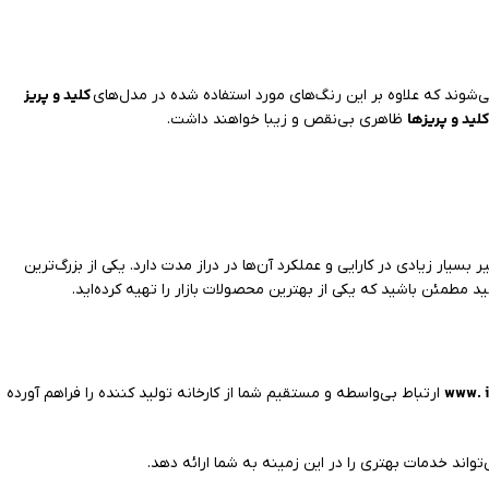
کلید و پریز
شوند که علاوه بر این رنگ‌های مورد استفاده شده در مدل‌های
لید و پریزها
ظاهری بی‌نقص و زیبا خواهند داشت.
ر بسیار زیادی در کارایی و عملکرد آن‌ها در دراز مدت دارد. یکی از بزرگ‌ترین
ید مطمئن باشید که یکی از بهترین محصولات بازار را تهیه کرده‌اید.
www. i
ارتباط بی‌واسطه و مستقیم شما از کارخانه تولید کننده را فراهم آورده
تواند خدمات بهتری را در این زمینه به شما ارائه دهد.