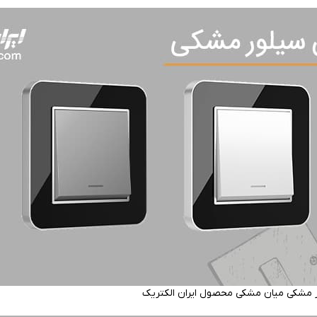
ر مشکی میان مشکی محصول ایران الکتریک