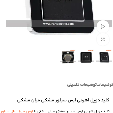
تماشای ویدئو
بزرگنمایی تصویر
توضیحات
توضیحات تکمیلی
کلید دوپل اهرمی ارس سیلور مشکی میان مشکی
کلید دوپل اهرمی ارس سیلور مشکی میان مشکی یا
ارس طرح متال سیلور 