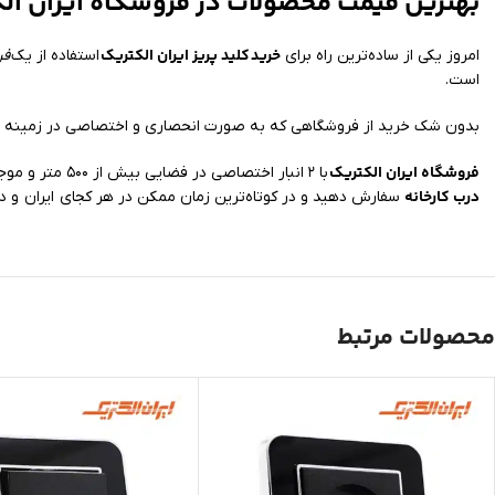
بهترین قیمت محصولات در فروشگاه ایران ال
خرید
کلید پریز ایران الکتریک
امروز یکی از ساده‌ترین راه برای
استفاده از یک
فر
است.
بدون شک خرید از فروشگاهی که به صورت انحصاری و اختصاصی در زمینه عر
فروشگاه ایران الکتریک
با ۲ انبار اختصاصی در فضایی بیش از ۵۰۰ متر و موجود داشتن تمامی مدل‌ها امکان ارسال خرید شما به سراسر کشور را فراهم کرده است. شما می‌توانید کالای مورد نیاز خود را با
درب کارخانه
سفارش دهید و در کوتاه‌ترین زمان ممکن در هر کجای ایران و د
محصولات مرتبط