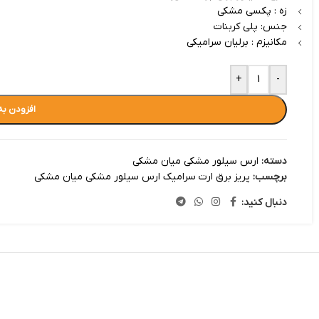
زه : پکسی مشکی
جنس: پلی کربنات
مکانیزم : برلیان سرامیکی
+
-
افزودن به
دسته:
ارس سیلور مشکی میان مشکی
برچسب:
پریز برق ارت سرامیک ارس سیلور مشکی میان مشکی
دنبال کنید: