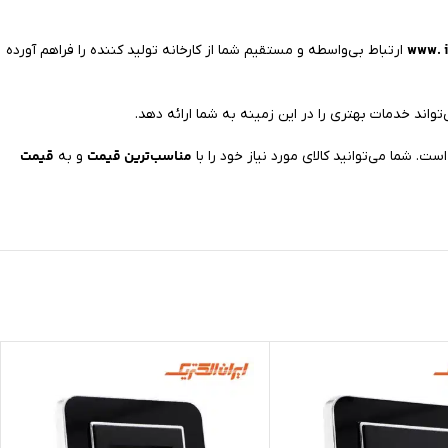
www. i
ارتباط بی‌واسطه و مستقیم شما از کارخانه تولید کننده را فراهم آورده
تواند خدمات بهتری را در این زمینه به شما ارائه دهد.
مناسب‌ترین قیمت
قیمت
و به