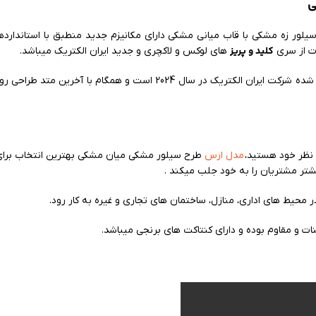
ی
 زه مشکی با قاب میانی مشکی دارای مکانیزم جدید منطبق با استانداردهای
کلید و پریز
ات از سری
های لوکس و لاکچری و جدید ایران الکتریک میباشد.
طرح متال سیلور زه مشکی میان مشکی جدیدترین محصول تولید شده شرکت
 نظر خود هستید،
مدل‌ ارس
طرح سیلور مشکی میان مشکی بهترین انتخاب برای 
یشتر مشتریان را به خود جلب میکند .
 محیط های اداری، منازل، ساختمان های تجاری و غیره به کار رود.
بنات و مقاوم بوده و دارای کنتاکت های برنجی میباشد.