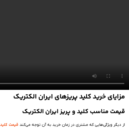
مزایای خرید کلید پریزهای ایران الکتریک
قیمت مناسب کلید و پریز ایران الکتریک
قیمت
کلید 
از دیگر ویژگی‌هایی که مشتری در زمان خرید به آن توجه می‌کند