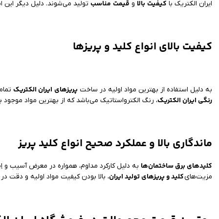
کیفیت
بالا
قیمت
مناسب
ایران الکتریک با
و
تولید می‌شوند. دلیل دیگر این 
کیفیت بالای انواع کلید و پریزها
پریزهای
ایران الکتریک
به دلیل استفاده از بهترین مواد اولیه در ساخت
تمام
رنگی ایران الکتریک
، رنگ الکترواستاتیک می‌باشد که از بهترین مواد موجود 
ماندگاری بالا و عملکرد صحیح انواع کلید پریز
کلیدهای برق ساختمان‌ها
به دلیل کارکرد مداوم، همواره در معرض آسیب و اِست
کلید و پریزهای تولید ایران
مزیت‌های
، بالا بودن کیفیت مواد اولیه و دقت د