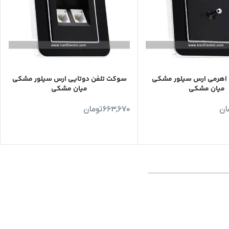
اهرمی ارس سیلور مشکی
سوکت تلفن دوتایی ارس سیلور مشکی
میان مشکی
میان مشکی
ان
663,670
تومان