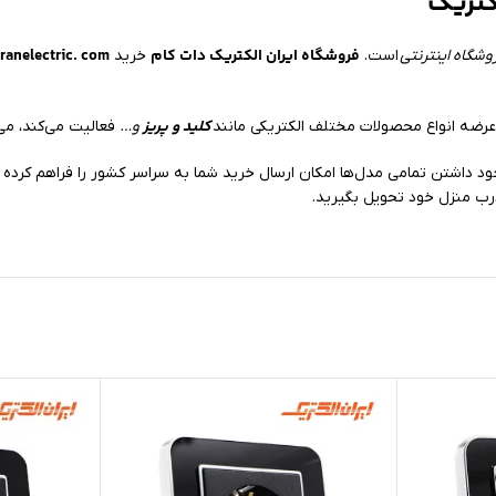
کتریک
فروشگاه ایران الکتریک دات کام
ranelectric. com
وشگاه اینترنتی
است.
خرید
کلید و پریز
ضه انواع محصولات مختلف الکتریکی مانند
و…
فعالیت می‌کند، می‌
رب منزل خود تحویل بگیرید.