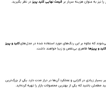
قیمت نهایی کلید پریز
 را نیز به عنوان هزینه سربار بر
در نظر بگیرید.
کلید و پریز
شوند که علاوه بر این رنگ‌های مورد استفاده شده در مدل‌های
لید و پریزها
ظاهری بی‌نقص و زیبا خواهند داشت.
ر بسیار زیادی در کارایی و عملکرد آن‌ها در دراز مدت دارد. یکی از بزرگ‌ترین
ید مطمئن باشید که یکی از بهترین محصولات بازار را تهیه کرده‌اید.