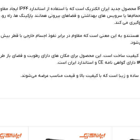
یا کلید پریز آی پی برل
وگیری می کند.
‌شود.
کیفیت ساخت است. این محصول برای مکان های دارای رطوبت و فضای باز طراحی
دارای گواهی نامه CE و استاندارد ایران است.
ساده و زیبا است که با کیفیت بالا و قیمت مناسب عرضه می‌شوند.