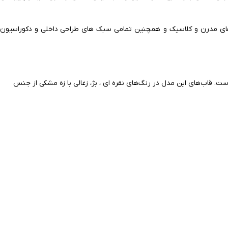
ضاهای مدرن و کلاسیک و همچنین تمامی سبک های طراحی داخلی و دکوراسیون
ت. قاب‌های این مدل در رنگ‌های نقره ای ، بژ، زغالی با زه مشکی از جنس