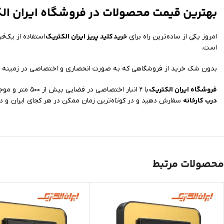
بهترین قیمت محصولات در فروشگاه ایران ال
خرید
کلید پریز ایران الکتریک
امروز یکی از ساده‌ترین راه برای
استفاده از یک
فر
است.
بدون شک خرید از فروشگاهی که به صورت انحصاری و اختصاصی در زمینه عر
فروشگاه ایران الکتریک
با ۲ انبار اختصاصی در فضایی بیش از ۵۰۰ متر و موجود داشتن تمامی مدل‌ها امکان ارسال خرید شما به سراسر کشور را فراهم کرده است. شما می‌توانید کالای مورد نیاز خود را با
درب کارخانه
سفارش دهید و در کوتاه‌ترین زمان ممکن در هر کجای ایران و د
محصولات مرتبط