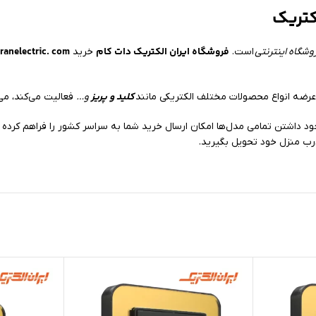
کتریک
فروشگاه ایران الکتریک دات کام
ranelectric. com
وشگاه اینترنتی
است.
خرید
کلید و پریز
ضه انواع محصولات مختلف الکتریکی مانند
و…
فعالیت می‌کند، می‌
رب منزل خود تحویل بگیرید.