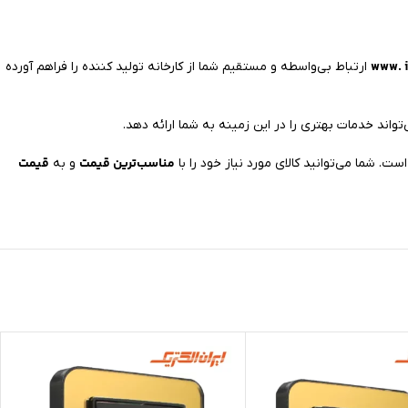
www. i
ارتباط بی‌واسطه و مستقیم شما از کارخانه تولید کننده را فراهم آورده
تواند خدمات بهتری را در این زمینه به شما ارائه دهد.
مناسب‌ترین قیمت
قیمت
و به