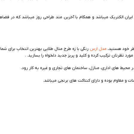
 ایران الکتریک میباشد و همگام با آخرین متد طراحی روز میباشد که در ف
ظر خود هستید،
مدل‌ ارس
رنگی با زه طرح متال طلایی بهترین انتخاب برای شماس
ورد نظرتان ترکیب کرده و کلید و پریز جدید دلخواه را بسازید. .
 محیط های اداری، منازل، ساختمان های تجاری و غیره به کار رود.
بنات و مقاوم بوده و دارای کنتاکت های برنجی میباشد.