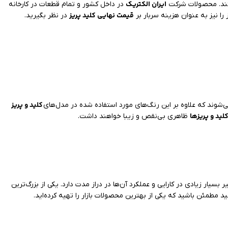
ایران الکتریک
ستند. محصولات شرکت
در داخل کشور و تمام قطعات در کارخانه
قیمت نهایی کلید پریز
 را نیز به عنوان هزینه سربار بر
در نظر بگیرید.
کلید و پریز
شوند که علاوه بر این رنگ‌های مورد استفاده شده در مدل‌های
لید و پریزها
ظاهری بی‌نقص و زیبا خواهند داشت.
ر بسیار زیادی در کارایی و عملکرد آن‌ها در دراز مدت دارد. یکی از بزرگ‌ترین
ید مطمئن باشید که یکی از بهترین محصولات بازار را تهیه کرده‌اید.