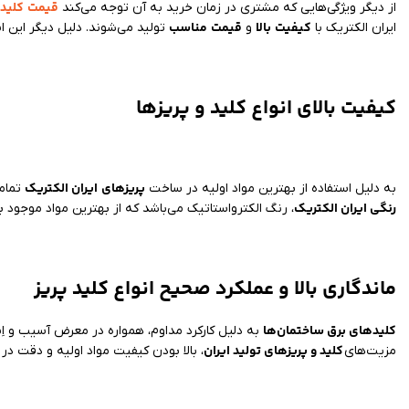
قیمت
کلید 
از دیگر ویژگی‌هایی که مشتری در زمان خرید به آن توجه می‌کند
کیفیت
بالا
قیمت
مناسب
ایران الکتریک با
و
تولید می‌شوند. دلیل دیگر این 
کیفیت بالای انواع کلید و پریزها
پریزهای
ایران الکتریک
به دلیل استفاده از بهترین مواد اولیه در ساخت
تمام
رنگی ایران الکتریک
، رنگ الکترواستاتیک می‌باشد که از بهترین مواد موجود 
ماندگاری بالا و عملکرد صحیح انواع کلید پریز
کلیدهای برق ساختمان‌ها
به دلیل کارکرد مداوم، همواره در معرض آسیب و اِست
کلید و پریزهای تولید ایران
مزیت‌های
، بالا بودن کیفیت مواد اولیه و دقت د