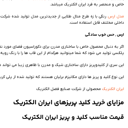
خاص و منحصر به فرد ایران الکتریک میباشد.
مدل ارس
رنگی با زه طرح متال طلایی از جدیدترین مدل تولید شده شرکت
داخلی مخلتف قابل استفاده است.
ارس , حس خوب سادگی
اگر به دنبال محصول خاص با ساختاری مدرن برای دکوراسیون فضای مورد ن
پلکسی تولید می شود که شما میتوانید هرکدام از این قاب ها را با رنگ رویه م
این سری از کلیدوپریز دارای ساختاری شیک و مدرن با ظاهری زیبا می تواند در
این نوع کلید و پریز ها دارای مکانیزم برلیان هستند که تولید شده از پلی کر
ایران الکتریک
محصولی از شرکت صنایع فضل الکتریک
مزایای خرید کلید پریزهای ایران الکتریک
قیمت مناسب کلید و پریز ایران الکتریک