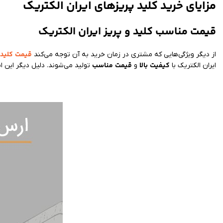
مزایای خرید کلید پریزهای ایران الکتریک
قیمت مناسب کلید و پریز ایران الکتریک
قیمت
کلید 
از دیگر ویژگی‌هایی که مشتری در زمان خرید به آن توجه می‌کند
کیفیت
بالا
قیمت
مناسب
ایران الکتریک با
و
تولید می‌شوند. دلیل دیگر این 