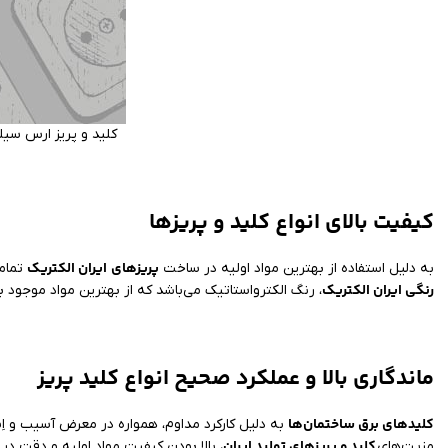
کلید و پریز ارس سی
کیفیت بالای انواع کلید و پریزها
پریزهای
ایران الکتریک
به دلیل استفاده از بهترین مواد اولیه در ساخت
تمام
رنگی ایران الکتریک
، رنگ الکترواستاتیک می‌باشد که از بهترین مواد موجود 
ماندگاری بالا و عملکرد صحیح انواع کلید پریز
کلیدهای برق ساختمان‌ها
به دلیل کارکرد مداوم، همواره در معرض آسیب و اِست
کلید و پریزهای تولید ایران
مزیت‌های
، بالا بودن کیفیت مواد اولیه و دقت د