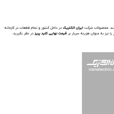
ایران الکتریک
ستند. محصولات شرکت
در داخل کشور و تمام قطعات در کارخانه
قیمت نهایی کلید پریز
 را نیز به عنوان هزینه سربار بر
در نظر بگیرید.