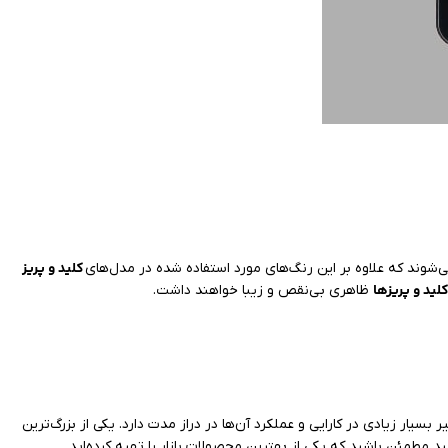
کلید و پریز
شوند که علاوه بر این رنگ‌های مورد استفاده شده در مدل‌های
لید و پریزها
ظاهری بی‌نقص و زیبا خواهند داشت.
ر بسیار زیادی در کارایی و عملکرد آن‌ها در دراز مدت دارد. یکی از بزرگ‌ترین
ید مطمئن باشید که یکی از بهترین محصولات بازار را تهیه کرده‌اید.