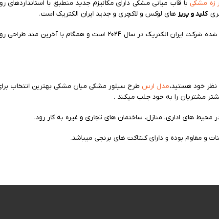
 زه مشکی
با قاب میانی مشکی دارای مکانیزم جدید منطبق با استانداردهای ر
کلید و پریز
سری
های لوکس و لاکچری و جدید ایران الکتریک است.
طرح متال سیلور زه مشکی میان مشکی جدیدترین محصول تولید شده شرکت
 نظر خود هستید،
مدل‌ ارس
طرح سیلور مشکی میان مشکی بهترین انتخاب برای 
یشتر مشتریان را به خود جلب میکند .
 محیط های اداری، منازل، ساختمان های تجاری و غیره به کار رود.
بنات و مقاوم بوده و دارای کنتاکت های برنجی میباشد.