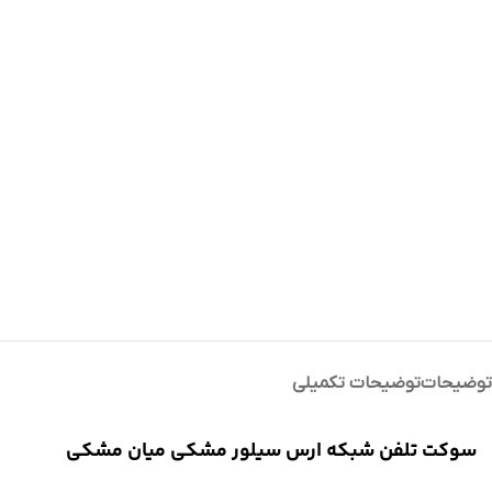
توضیحات
توضیحات تکمیلی
سوکت تلفن شبکه ارس سیلور مشکی میان مشکی