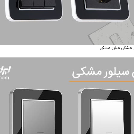
ر مشکی میان مشکی