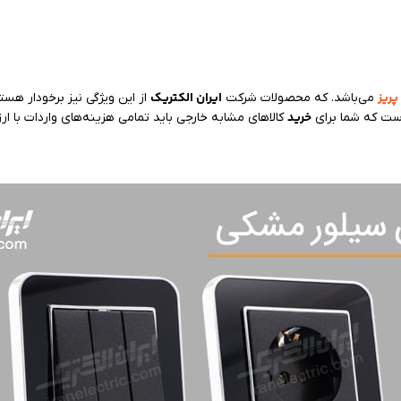
پریز
ایران الکتریک
می‌باشد. که محصولات شرکت
از این ویژگی نیز برخودار ه
خرید
است که شما برای
کالاهای مشابه خارجی باید تمامی هزینه‌های واردات با ارز