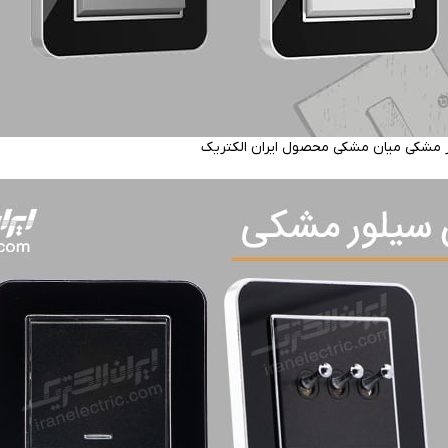
ر مشکی میان مشکی محصول ایران الکتریک