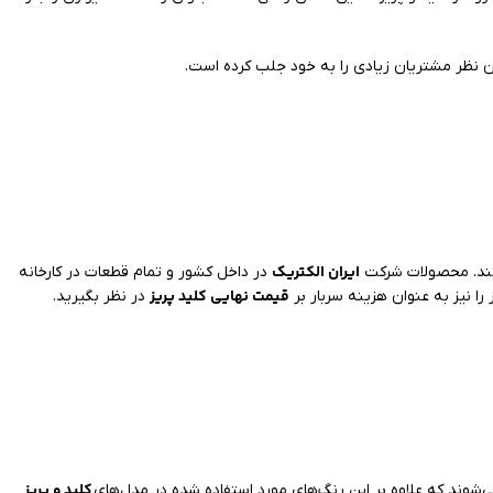
ایران الکتریک
ستند. محصولات شرکت
در داخل کشور و تمام قطعات در کارخانه
قیمت نهایی کلید پریز
 را نیز به عنوان هزینه سربار بر
در نظر بگیرید.
کلید و پریز
شوند که علاوه بر این رنگ‌های مورد استفاده شده در مدل‌های