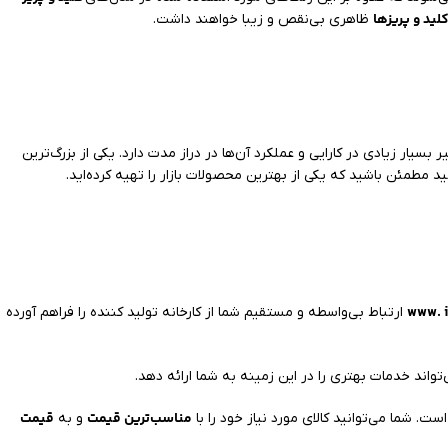
لید و پریزها
ظاهری بی‌نقص و زیبا خواهند داشت.
ر بسیار زیادی در کارایی و عملکرد آن‌ها در دراز مدت دارد. یکی از بزرگ‌ترین
ید مطمئن باشید که یکی از بهترین محصولات بازار را تهیه کرده‌اید.
www. i
ارتباط بی‌واسطه و مستقیم شما از کارخانه تولید کننده را فراهم آورده
تواند خدمات بهتری را در این زمینه به شما ارائه دهد.
مناسب‌ترین قیمت
قیمت
و به