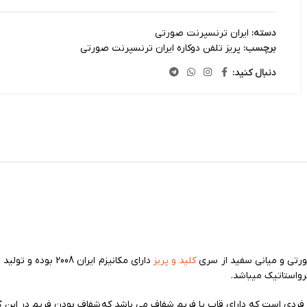
دسته:
ایران ترنسپرنت صورتی
برچسب:
پریز تلفن دوکاره ایران ترنسپرنت صورتی
دنبال کنید:
ورتی و میانی سفید از سری
کلید و پریز
و منحصر به فردی است که دارای قاب یا فریم شفاف می باشد که شفاف بودن فریم در این 