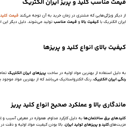
قیمت مناسب کلید و پریز ایران الکتریک
قیمت
کلید 
از دیگر ویژگی‌هایی که مشتری در زمان خرید به آن توجه می‌کند
کیفیت
بالا
قیمت
مناسب
ایران الکتریک با
و
تولید می‌شوند. دلیل دیگر این 
کیفیت بالای انواع کلید و پریزها
پریزهای
ایران الکتریک
به دلیل استفاده از بهترین مواد اولیه در ساخت
تمام
رنگی ایران الکتریک
، رنگ الکترواستاتیک می‌باشد که از بهترین مواد موجود 
ماندگاری بالا و عملکرد صحیح انواع کلید پریز
کلیدهای برق ساختمان‌ها
به دلیل کارکرد مداوم، همواره در معرض آسیب و اِست
کلید و پریزهای تولید ایران
مزیت‌های
، بالا بودن کیفیت مواد اولیه و دقت د