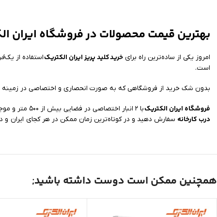
بهترین قیمت محصولات در فروشگاه ایران ال
خرید
کلید پریز ایران الکتریک
امروز یکی از ساده‌ترین راه برای
استفاده از یک
فر
است.
بدون شک خرید از فروشگاهی که به صورت انحصاری و اختصاصی در زمینه عر
فروشگاه ایران الکتریک
با ۲ انبار اختصاصی در فضایی بیش از ۵۰۰ متر و موجود داشتن تمامی مدل‌ها امکان ارسال خرید شما به سراسر کشور را فراهم کرده است. شما می‌توانید کالای مورد نیاز خود را با
درب کارخانه
سفارش دهید و در کوتاه‌ترین زمان ممکن در هر کجای ایران و د
همچنین ممکن است دوست داشته باشید;