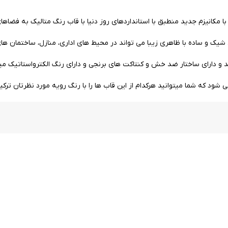
ک و ساده با ظاهری زیبا می تواند در محیط های اداری، منازل، ساختمان های ت
اشد و دارای ساختار ضد خش و کنتاکت های برنجی و دارای رنگ الکترواستاتیک می
ی شود که شما میتوانید هرکدام از این قاب ها را با رنگ رویه مورد نظرتان ترکیب