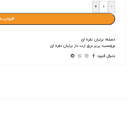
+
-
افزودن به
دسته:
برلیان نقره ای
برچسب:
پریز برق ارت دار برلیان نقره ای
دنبال کنید: