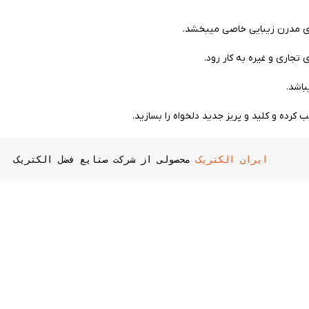
جاری و غیره به کار رود.
باشد.
 کرده و کلید و پریز جدید دلخواه را بسازید.
ایران الکتریک
 محصولی از شرکت صنایع فضل الکتریک