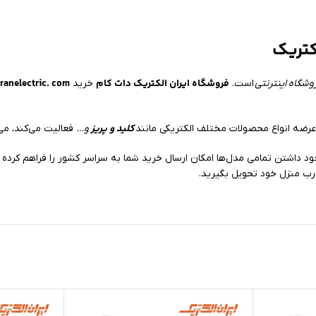
کتریک
فروشگاه ایران الکتریک دات کام
ranelectric. com
وشگاه اینترنتی
است.
خرید
کلید و پریز
ضه انواع محصولات مختلف الکتریکی مانند
و…
فعالیت می‌کند، می‌
رب منزل خود تحویل بگیرید.