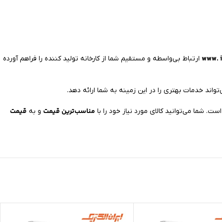
www. i
ارتباط بی‌واسطه و مستقیم شما از کارخانه تولید کننده را فراهم آورده
تواند خدمات بهتری را در این زمینه به شما ارائه دهد.
مناسب‌ترین قیمت
قیمت
و به