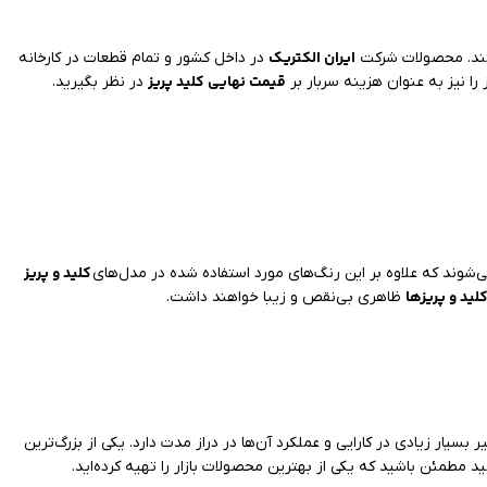
ایران الکتریک
ستند. محصولات شرکت
در داخل کشور و تمام قطعات در کارخانه
قیمت نهایی کلید پریز
 را نیز به عنوان هزینه سربار بر
در نظر بگیرید.
کلید و پریز
شوند که علاوه بر این رنگ‌های مورد استفاده شده در مدل‌های
لید و پریزها
ظاهری بی‌نقص و زیبا خواهند داشت.
ر بسیار زیادی در کارایی و عملکرد آن‌ها در دراز مدت دارد. یکی از بزرگ‌ترین
ید مطمئن باشید که یکی از بهترین محصولات بازار را تهیه کرده‌اید.