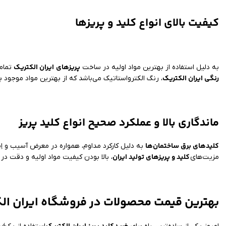
کیفیت بالای انواع کلید و پریزها
پریزهای
ایران الکتریک
به دلیل استفاده از بهترین مواد اولیه در ساخت
تمام
رنگی ایران الکتریک
، رنگ الکترواستاتیک می‌باشد که از بهترین مواد موجود 
ماندگاری بالا و عملکرد صحیح انواع کلید پریز
کلیدهای برق ساختمان‌ها
به دلیل کارکرد مداوم، همواره در معرض آسیب و اِست
کلید و پریزهای تولید ایران
مزیت‌های
، بالا بودن کیفیت مواد اولیه و دقت د
بهترین قیمت محصولات در فروشگاه ایران ال