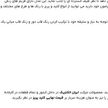
هد تا نظر طیف گسترده ای را جلب نماید. این مدل دارای فریم های رنگی
ون خود دارید می توانید از انواع کلید و پریز با رنگ ها و طرح های مختلف و
 توجه به نیاز و سلیقه خود با ترکیب کردن رنگ قاب دور و رنگ قاب میانی یک
ایران الکتریک
ستند. محصولات شرکت
در داخل کشور و تمام قطعات در کارخانه
قیمت نهایی کلید پریز
 را نیز به عنوان هزینه سربار بر
در نظر بگیرید.