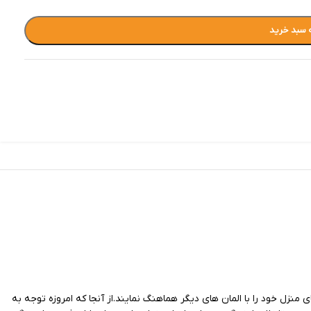
 سبد خرید
 منزل خود را با المان های دیگر هماهنگ نمایند.از آنجا که امروزه توجه به