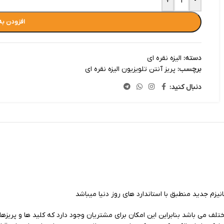
+
-
افزودن به
دسته:
الیزه نقره ای
برچسب:
پریز آنتن تلویزیون الیزه نقره ای
دنبال کنید:
تلف می باشد بنابراین این امکان برای مشتریان وجود دارد که کلید ها و پریزهای