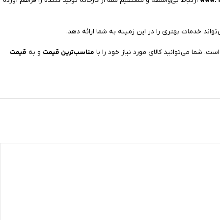
www. i
ارتباط بی‌واسطه و مستقیم شما از کارخانه تولید کننده را فراهم آورده
تواند خدمات بهتری را در این زمینه به شما ارائه دهد.
مناسب‌ترین قیمت
قیمت
و به