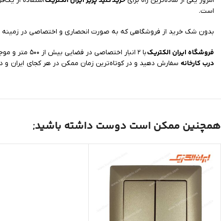
خرید
کلید پریز ایران الکتریک
امروز یکی از ساده‌ترین راه برای
استفاده از یک
فر
است.
بدون شک خرید از فروشگاهی که به صورت انحصاری و اختصاصی در زمینه عر
فروشگاه ایران الکتریک
با ۲ انبار اختصاصی در فضایی بیش از ۵۰۰ متر و موجود داشتن تمامی مدل‌ها امکان ارسال خرید شما به سراسر کشور را فراهم کرده است. شما می‌توانید کالای مورد نیاز خود را با
درب کارخانه
سفارش دهید و در کوتاه‌ترین زمان ممکن در هر کجای ایران و د
همچنین ممکن است دوست داشته باشید;