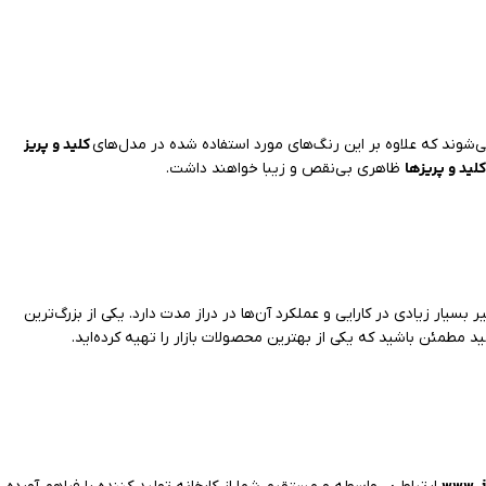
کلید و پریز
شوند که علاوه بر این رنگ‌های مورد استفاده شده در مدل‌های
لید و پریزها
ظاهری بی‌نقص و زیبا خواهند داشت.
ر بسیار زیادی در کارایی و عملکرد آن‌ها در دراز مدت دارد. یکی از بزرگ‌ترین
ید مطمئن باشید که یکی از بهترین محصولات بازار را تهیه کرده‌اید.