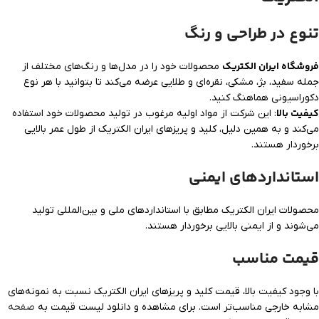
تنوع در طراحی و رنگ
فروشگاه ایران الکتریک
محصولات خود را در مدل‌ها و رنگ‌های مختلف از
جمله سفید، بژ، مشکی، نقره‌ای و طلایی عرضه می‌کند تا بتوانید با هر نوع
دکوراسیونی هماهنگ کنید.
کیفیت بالا
: این شرکت از مواد اولیه مرغوب در تولید محصولات خود استفاده
می‌کند و به همین دلیل، کلید و پریزهای ایران الکتریک از طول عمر بالایی
برخوردار هستند.
استانداردهای ایمنی
محصولات ایران الکتریک مطابق با استانداردهای ملی و بین‌المللی تولید
می‌شوند و از ایمنی بالایی برخوردار هستند.
قیمت مناسب
با وجود کیفیت بالا، قیمت کلید و پریزهای ایران الکتریک نسبت به نمونه‌های
مشابه خارجی مناسب‌تر است. برای مشاهده و دانلود لیست قیمت به
صفحه