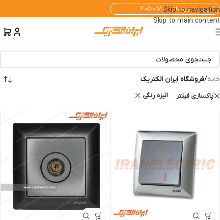
آخرین به‌روزرسانی: ۱۴۰۵/۰۵/۱۴
Skip to navigation
Skip to main content
خانه
/
فروشگاه ایران الکتریک
الیزه رنگی
پاکسازی فیلتر