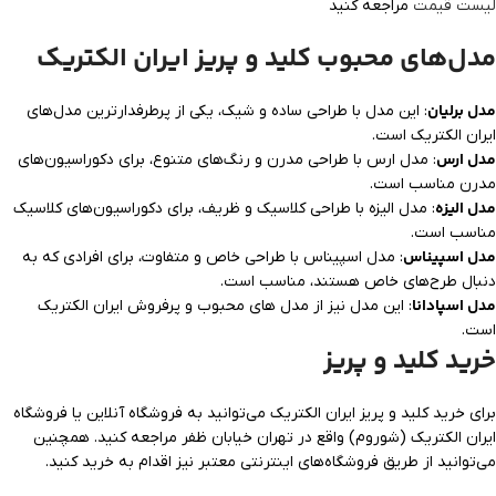
لیست قیمت
مراجعه کنید
مدل‌های محبوب کلید و پریز ایران الکتریک
مدل برلیان
: این مدل با طراحی ساده و شیک، یکی از پرطرفدارترین مدل‌های
ایران الکتریک است.
مدل ارس
: مدل ارس با طراحی مدرن و رنگ‌های متنوع، برای دکوراسیون‌های
مدرن مناسب است.
مدل الیزه
: مدل الیزه با طراحی کلاسیک و ظریف، برای دکوراسیون‌های کلاسیک
مناسب است.
مدل اسپیناس
: مدل اسپیناس با طراحی خاص و متفاوت، برای افرادی که به
دنبال طرح‌های خاص هستند، مناسب است.
مدل اسپادانا
: این مدل نیز از مدل های محبوب و پرفروش ایران الکتریک
است.
خرید کلید و پریز
برای خرید کلید و پریز ایران الکتریک می‌توانید به فروشگاه آنلاین یا فروشگاه
ایران الکتریک (شوروم) واقع در تهران خیابان ظفر مراجعه کنید. همچنین
می‌توانید از طریق فروشگاه‌های اینترنتی معتبر نیز اقدام به خرید کنید.