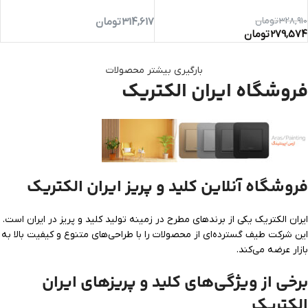
328,910
تومان
314,617
تومان
279,574
تومان
بارگیری بیشتر محصولات
فروشگاه ایران الکتریک
فروشگاه آنلاین کلید و پریز ایران الکتریک
ایران الکتریک یکی از برندهای مطرح در زمینه تولید کلید و پریز در ایران است.
این شرکت طیف گسترده‌ای از محصولات را با طراحی‌های متنوع و کیفیت بالا به
بازار عرضه می‌کند.
برخی از ویژگی‌های کلید و پریزهای ایران
الکتریک