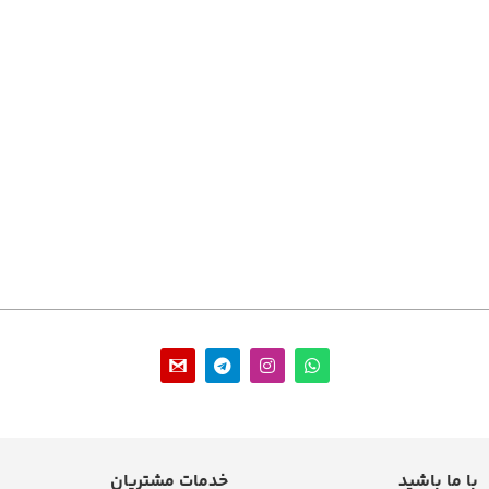
با ما باشید
خدمات مشتریان