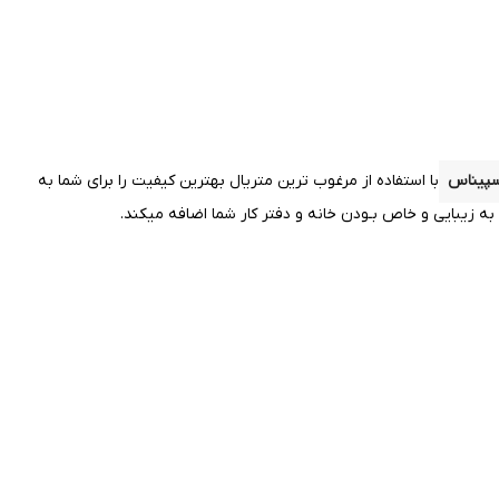
سپیناس
با استفاده از مرغوب ترین متریال بهترین کیفیت را
برای شما به
 زیبایی و خاص بـودن خانه و دفتر کار شما اضافه میکند.