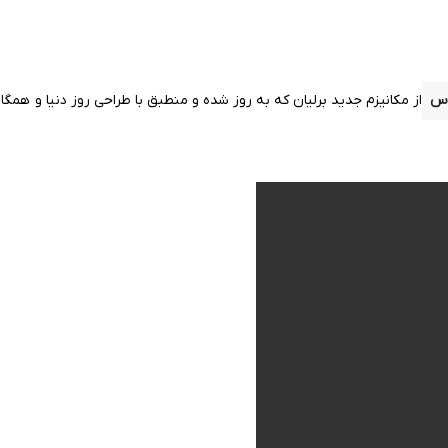
اس
از مکانیزم جدید برلیان که به روز شده و منطبق با طراحی روز دنیا و همگا