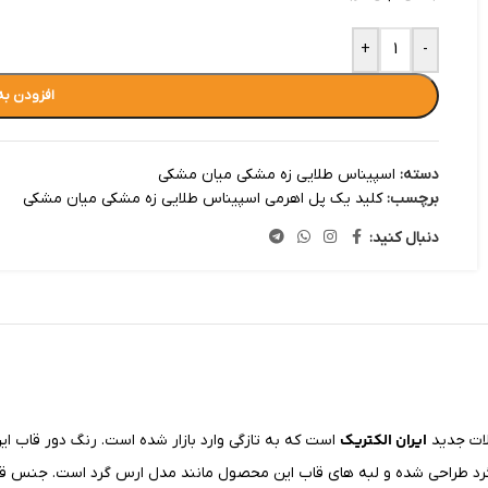
+
-
افزودن به
دسته:
اسپیناس طلایی زه مشکی میان مشکی
برچسب:
کلید یک پل اهرمی اسپیناس طلایی زه مشکی میان مشکی
دنبال کنید:
ایران الکتریک
ات جدید
است که به تازگی وارد بازار شده است. رنگ دور قاب ا
رد طراحی شده و لبه های قاب این محصول
مانند
مدل ارس گرد است. جنس قاب