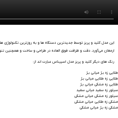
این مدل کلید و پریز توسط جدیدترین دستگاه ها و به روزترین تکنولوژی ها
ارمغان می‌آورد.
دقت و ظرافت فوق العاده در طراحی و ساخت و همچنین تنوع د
رنگ های دیگر کلید و پریز مدل اسپیناس عبارت اند از:
طلایی زه بـژ میانی بـژ
طلایی زه طلایی میانی بـژ
طلایی زه مشکی میانی بـژ
سیلور زه سفید میانی سفید
سیلور زه مشکی میانی مشکی
مشکی زه طلایی میانی مشکی
مشکی زه بـژ میانی مشکی