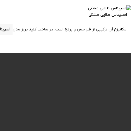
اسپیناس طلایی مشکی
مکانیزم آن ترکیبی از فلز
مس
و برنج است.
در ساخت کلید پریز مدل
اسپین