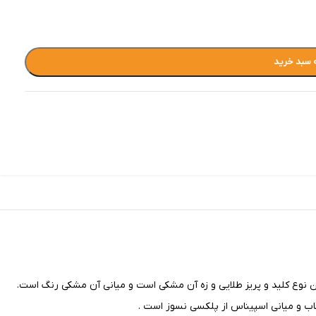
 سبد خرید
ین نوع کلید و پریز طلایی و زه آن مشکی است و میانی آن مشکی
رنگ است.
 و میانی اسپیناس از پلکسی نسوز است .