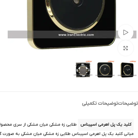
تماشای ویدئو
بزرگنمایی تصویر
توضیحات
توضیحات تکمیلی
کلید یک پل اهرمی اسپیناس
طلایی زه مشکی میان مشکی از سری محصول
میانی کلید یک پل اهرمی اسپیناس طلایی زه مشکی میان مشکی به صورت گ