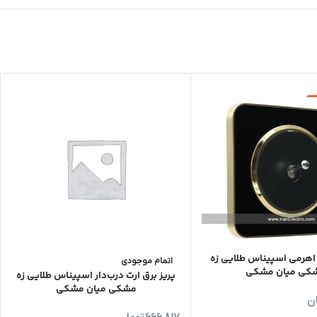
 اهرمی اسپیناس طلایی زه
اتمام موجودی
کی میان مشکی
پریز برق ارت درب‌دار اسپیناس طلایی زه
مشکی میان مشکی
ن