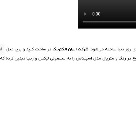
شرکت ایران الکتریک
ی روز دنیا ساخته می‌شود.
در ساخت کلید و پریز مدل
ا
ر رنگ و متریال مدل اسپیناس را به محصولی لوکس و زیبـا تبدیل کرده که به