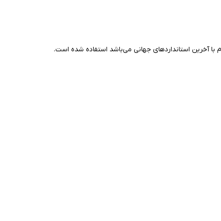
م با آخرین استانداردهای جهانی می‌باشد استفاده شده است.