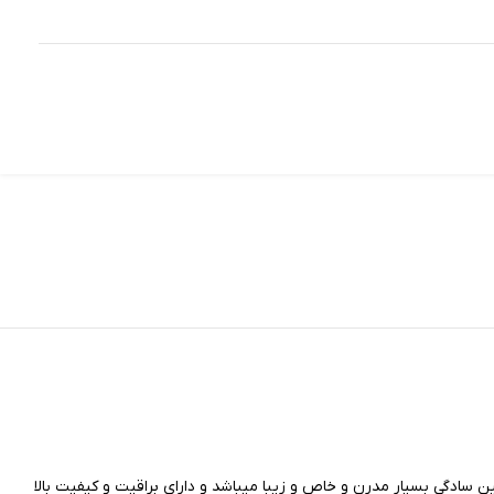
 سادگی بسیار مدرن و خاص و زیبا میباشد و دارای براقیت و کیفیت بالا