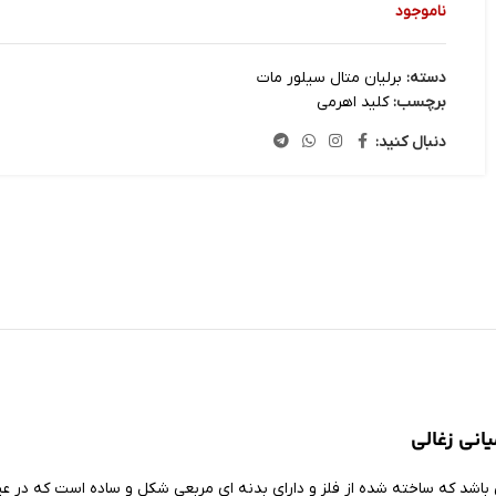
ناموجود
دسته:
برلیان متال سیلور مات
برچسب:
کلید اهرمی
دنبال کنید:
انی زغالی
اشد که ساخته شده از فلز و دارای بدنه ای مربعی شکل و ساده است که در عین