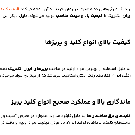
قیمت
کلید 
از دیگر ویژگی‌هایی که مشتری در زمان خرید به آن توجه می‌کند
کیفیت
بالا
قیمت
مناسب
ایران الکتریک با
و
تولید می‌شوند. دلیل دیگر این 
کیفیت بالای انواع کلید و پریزها
پریزهای
ایران الکتریک
به دلیل استفاده از بهترین مواد اولیه در ساخت
تمام
رنگی ایران الکتریک
، رنگ الکترواستاتیک می‌باشد که از بهترین مواد موجود 
ماندگاری بالا و عملکرد صحیح انواع کلید پریز
کلیدهای برق ساختمان‌ها
به دلیل کارکرد مداوم، همواره در معرض آسیب و اِست
کلید و پریزهای تولید ایران
مزیت‌های
، بالا بودن کیفیت مواد اولیه و دقت د