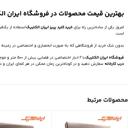
بهترین قیمت محصولات در فروشگاه ایران ال
خرید
کلید پریز ایران الکتریک
امروز یکی از ساده‌ترین راه برای
استفاده از یک
فر
است.
بدون شک خرید از فروشگاهی که به صورت انحصاری و اختصاصی در زمینه عر
فروشگاه ایران الکتریک
با ۲ انبار اختصاصی در فضایی بیش از ۵۰۰ متر و موجود داشتن تمامی مدل‌ها امکان ارسال خرید شما به سراسر کشور را فراهم کرده است. شما می‌توانید کالای مورد نیاز خود را با
درب کارخانه
سفارش دهید و در کوتاه‌ترین زمان ممکن در هر کجای ایران و د
محصولات مرتبط