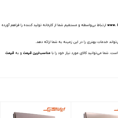
www. i
ارتباط بی‌واسطه و مستقیم شما از کارخانه تولید کننده را فراهم آورده
تواند خدمات بهتری را در این زمینه به شما ارائه دهد.
مناسب‌ترین قیمت
قیمت
و به