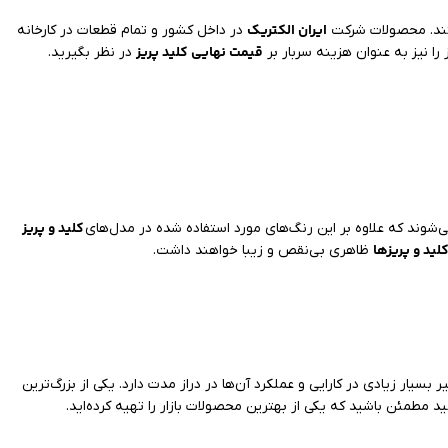
ایران الکتریک
ستند. محصولات شرکت
در داخل کشور و تمام قطعات در کارخانه
قیمت نهایی کلید پریز
 را نیز به عنوان هزینه سربار بر
در نظر بگیرید.
کلید و پریز
شوند که علاوه بر این رنگ‌های مورد استفاده شده در مدل‌های
لید و پریزها
ظاهری بی‌نقص و زیبا خواهند داشت.
ر بسیار زیادی در کارایی و عملکرد آن‌ها در دراز مدت دارد. یکی از بزرگ‌ترین
ید مطمئن باشید که یکی از بهترین محصولات بازار را تهیه کرده‌اید.