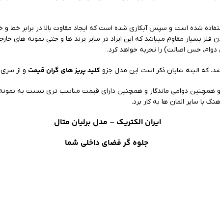
فاده شده است و سپس آبکاری شده است که ایجاد مقاوت بالا در برابر خط و 
ن فلز بسیار مقاوم میباشد که این ایراد در سایر برند ها و حتی نمونه های خا
ام، حس اصالت) را تجربه خواهد کرد.
کلید پریز های گران قیمت
شد. که البته شایان ذکر است این مدل جزو
و از سری
و همچنین دوامی ماندگار و همچنین دارای قیمت مناسب تری نسبت به نمونه ه
با سایر المان ها به کار برد.
ایران الکتریک
– مدل برلیان متال
جلوه گر فضای داخلی شما