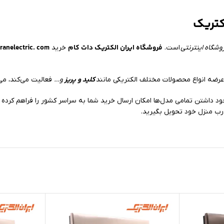
کتریک
فروشگاه ایران الکتریک دات کام
ranelectric. com
وشگاه اینترنتی
است.
خرید
کلید و پریز
ضه انواع محصولات مختلف الکتریکی مانند
و…
فعالیت می‌کند، می‌
رب منزل خود تحویل بگیرید.