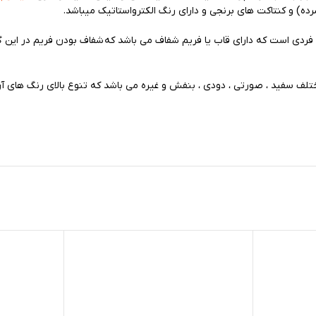
و منحصر به فردی است که دارای قاب یا فریم شفاف می باشد که شفاف بودن فریم در این 