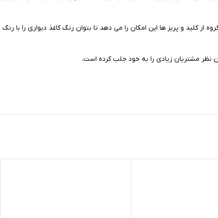
گروه از کلید و پریز ها این امکان را می دهد تا بتوان رنگ کاغذ دیواری را با رنگ