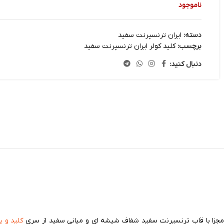
ناموجود
دسته:
ایران ترنسپرنت سفید
برچسب:
کلید کولر ایران ترنسپرنت سفید
دنبال کنید:
ل مجزا با قاب ترنسپرنت سفید شفاف شیشه ای و میانی سفید از سری
کلید و پر