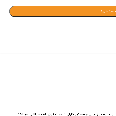
 سبد خرید
 علاوه بر زیبایی چشمگیر دارای کیفیت فوق العاده بالایی میباشد .