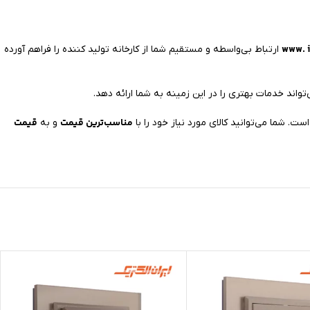
www. i
ارتباط بی‌واسطه و مستقیم شما از کارخانه تولید کننده را فراهم آورده
تواند خدمات بهتری را در این زمینه به شما ارائه دهد.
مناسب‌ترین قیمت
قیمت
و به