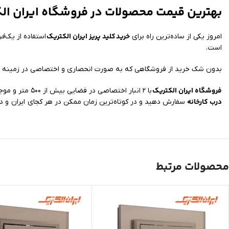
بهترین قیمت محصولات در فروشگاه ایران ال
خرید
کلید پریز ایران الکتریک
امروز یکی از ساده‌ترین راه برای
استفاده از یک
فر
است.
بدون شک خرید از فروشگاهی که به صورت انحصاری و اختصاصی در زمینه عر
فروشگاه ایران الکتریک
با ۲ انبار اختصاصی در فضایی بیش از ۵۰۰ متر و موجود داشتن تمامی مدل‌ها امکان ارسال خرید شما به سراسر کشور را فراهم کرده است. شما می‌توانید کالای مورد نیاز خود را با
درب کارخانه
سفارش دهید و در کوتاه‌ترین زمان ممکن در هر کجای ایران و د
محصولات مرتبط