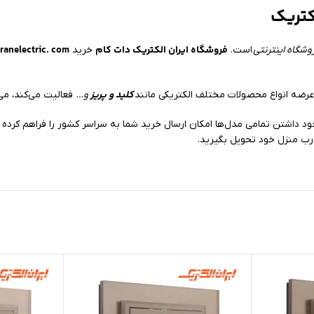
کتریک
فروشگاه ایران الکتریک دات کام
ranelectric. com
وشگاه اینترنتی
است.
خرید
کلید و پریز
ضه انواع محصولات مختلف الکتریکی مانند
و…
فعالیت می‌کند، می‌
رب منزل خود تحویل بگیرید.