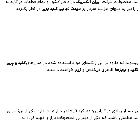
ایران الکتریک
ستند. محصولات شرکت
در داخل کشور و تمام قطعات در کارخانه
قیمت نهایی کلید پریز
 را نیز به عنوان هزینه سربار بر
در نظر بگیرید.
کلید و پریز
شوند که علاوه بر این رنگ‌های مورد استفاده شده در مدل‌های
لید و پریزها
ظاهری بی‌نقص و زیبا خواهند داشت.
ر بسیار زیادی در کارایی و عملکرد آن‌ها در دراز مدت دارد. یکی از بزرگ‌ترین
ید مطمئن باشید که یکی از بهترین محصولات بازار را تهیه کرده‌اید.