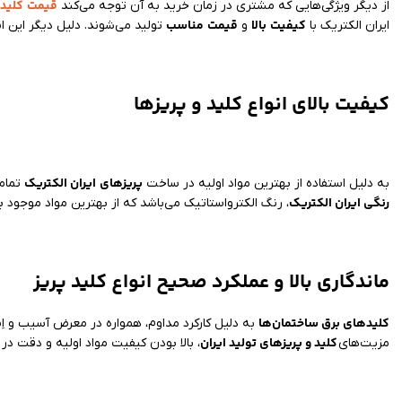
قیمت
کلید 
از دیگر ویژگی‌هایی که مشتری در زمان خرید به آن توجه می‌کند
کیفیت
بالا
قیمت
مناسب
ایران الکتریک با
و
تولید می‌شوند. دلیل دیگر این 
کیفیت بالای انواع کلید و پریزها
پریزهای
ایران الکتریک
به دلیل استفاده از بهترین مواد اولیه در ساخت
تمام
رنگی ایران الکتریک
، رنگ الکترواستاتیک می‌باشد که از بهترین مواد موجود 
ماندگاری بالا و عملکرد صحیح انواع کلید پریز
کلیدهای برق ساختمان‌ها
به دلیل کارکرد مداوم، همواره در معرض آسیب و اِست
کلید و پریزهای تولید ایران
مزیت‌های
، بالا بودن کیفیت مواد اولیه و دقت د