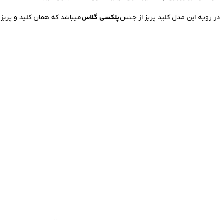
پلکسی گلاس
ر رویه این مدل کلید پریز از جنس
میباشد که همان کلید و پریز