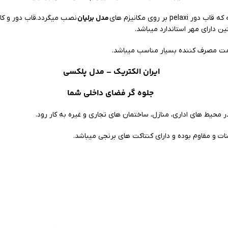
مدل برلیان
pel بر روی مکانیزم های
نصب میگردد.قاب دور و کاد
ن دارای مهر استاندارد میباشد.
قیمت مصرف کننده بسیار مناسب میباشد.
ایران الکتریک
– مدل پلکسی
جلوه گر فضای داخلی شما
 محیط های اداری، منازل، ساختمان های تجاری و غیره به کار رود.
بنات و مقاوم بوده و دارای کنتاکت های برنجی میباشد.