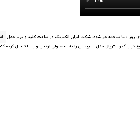
ی روز دنیا ساخته می‌شود. شرکت ایران الکتریک در ساخت کلید و پریز مدل
اس
ر رنگ و متریال مدل اسپیناس را به محصولی لوکس و زیبـا تبدیل کرده که به