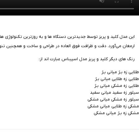
این مدل کلید و پریز توسط جدیدترین دستگاه ها و به روزترین تکنولوژی ها
ارمغان می‌آورد.
دقت و ظرافت فوق العاده در طراحی و ساخت و همچنین تنوع د
رنگ های دیگر کلید و پریز مدل اسپیناس عبارت اند از:
طلایی زه بـژ میانی بـژ
طلایی زه طلایی میانی بـژ
طلایی زه مشکی میانی بـژ
سیلور زه سفید میانی سفید
سیلور زه مشکی میانی مشکی
مشکی زه طلایی میانی مشکی
مشکی زه بـژ میانی مشکی