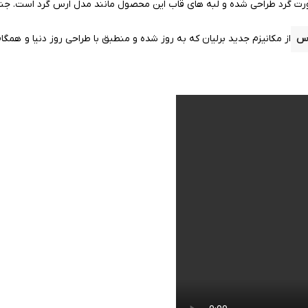
صورت گرد طراحی شده و لبه های قاب این محصول
مانند
مدل ارس گرد است. جنس
اس
از مکانیزم جدید برلیان که به روز شده و منطبق با طراحی روز دنیا و همگا