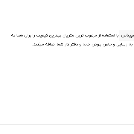
پیناس
با استفاده از مرغوب ترین متریال بهترین کیفیت را
برای شما به
 زیبایی و خاص بـودن خانه و دفتر کار شما اضافه میکند.