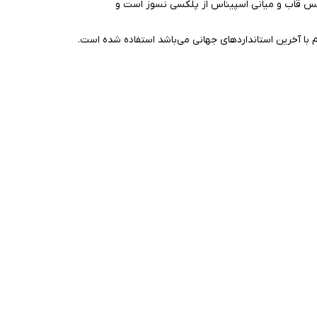
 قاب و میانی اسپیناس از پلکسی نسوز است و
م با آخرین استانداردهای جهانی می‌باشد استفاده شده است.