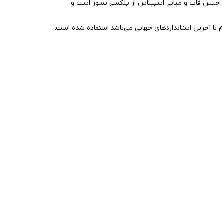
جنس قاب و میانی اسپیناس از پلکسی نسوز است و
م با آخرین استانداردهای جهانی می‌باشد استفاده شده است.