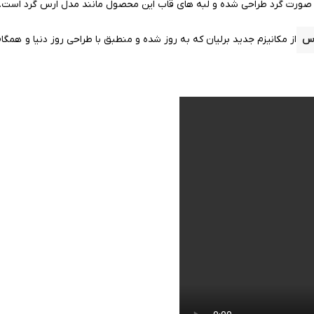
ه صورت گرد طراحی شده و لبه های قاب این محصول
مانند
مدل ارس گرد است. 
اس
از مکانیزم جدید برلیان که به روز شده و منطبق با طراحی روز دنیا و همگا