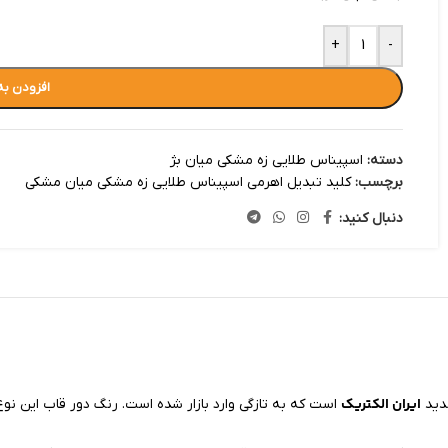
+
-
افزودن به
دسته:
اسپیناس طلایی زه مشکی میان بژ
برچسب:
کلید تبدیل اهرمی اسپیناس طلایی زه مشکی میان مشکی
دنبال کنید:
ایران الکتریک
دید
است که به تازگی وارد بازار شده است. رنگ دور قاب این نوع