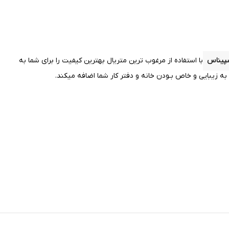
پیناس
با استفاده از مرغوب ترین متریال بهترین کیفیت را
برای شما به
 زیبایی و خاص بـودن خانه و دفتر کار شما اضافه میکند.