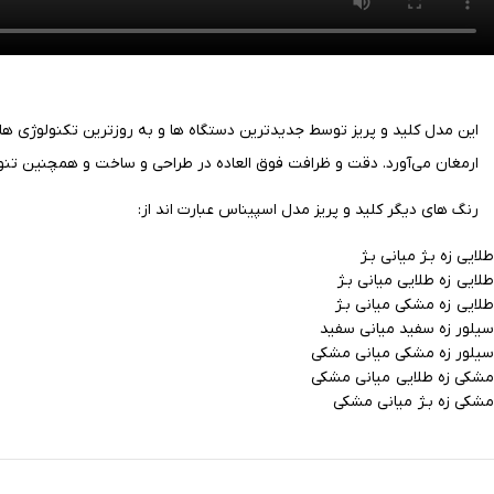
این مدل کلید و پریز توسط جدیدترین دستگاه ها و به روزترین تکنولوژی ها
ارمغان می‌آورد.
دقت و ظرافت فوق العاده در طراحی و ساخت و همچنین تنوع د
رنگ های دیگر کلید و پریز مدل اسپیناس عبارت اند از:
طلایی زه بـژ میانی بـژ
طلایی زه طلایی میانی بـژ
طلایی زه مشکی میانی بـژ
سیلور زه سفید میانی سفید
سیلور زه مشکی میانی مشکی
مشکی زه طلایی میانی مشکی
مشکی زه بـژ میانی مشکی