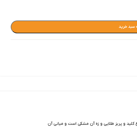
 سبد خرید
 کلید و پریز طلایی و زه آن مشکی است و میانی آن