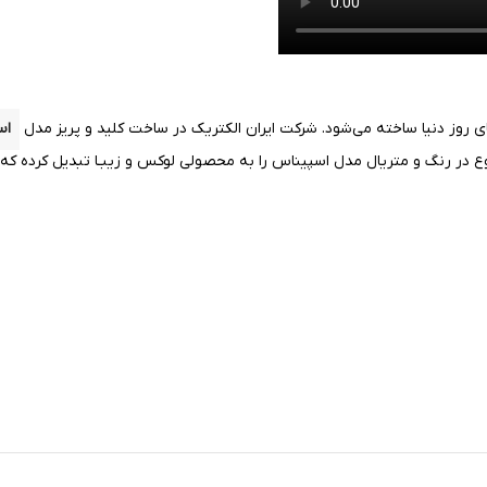
ی روز دنیا ساخته می‌شود. شرکت ایران الکتریک در ساخت کلید و پریز مدل
اس
ر رنگ و متریال مدل اسپیناس را به محصولی لوکس و زیبـا تبدیل کرده که به