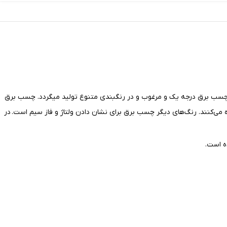
 نوع چسب استفاده شده است و چسب برق درجه یک و مرغوب و در رنگبندی متنوع تولید میگردد. چسب برق
ده می‌کنند. رنگ‌های دیگر چسب برق برای نشان دادن ولتاژ و فاز سیم است. در
ه است.