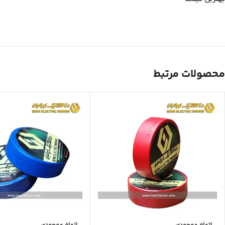
محصولات مرتبط