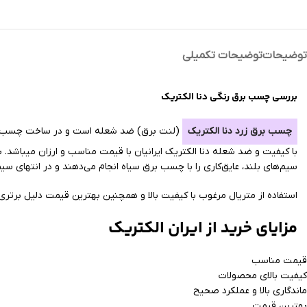
توضیحات
توضیحات تکمیلی
بررسی چسب برق رنگی دنا الکتریک
چسب برق زرد دنا الکتریک
با کیفیت و ضد شعله دنا الکتریک ایرانیان با قیمت مناسب و ارزان میباشد. ب
سیم‌های بلند، عایق‌کاری را با چسب برق سیاه انجام می‌دهند و در انتهای
استفاده از متریال مرغوب با کیفیت بالا و همچنین بهترین قیمت دلیل برتری 
مزایای خرید از ایران الکتریک
قیمت مناسب
کیفیت بالای محصولات
ماندگاری بالا و عملکرد صحیح
بهترین قیمت