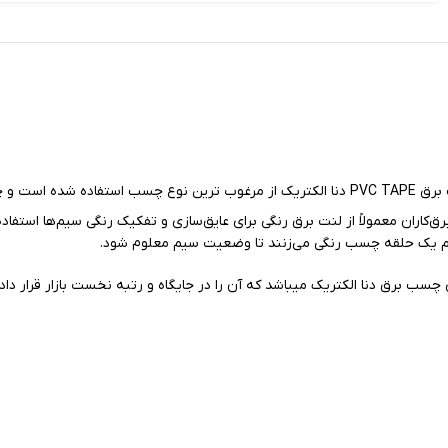
(لنت برق) ضد شعله است و در ساخت چسب برق PVC TAPE دنا الکتریک از مرغوب ترین
رق‌کاران معمولاً از لنت برق رنگی برای عایق‌سازی و تفکیک رنگی سیم‌ها استفا
 سیم یک حلقه چسب رنگی می‌زنند تا وضعیت سیم معلوم شود.
چسب برق دنا الکتریک میباشد که آن را در جایگاه و رتبه نخست بازار قرار داد