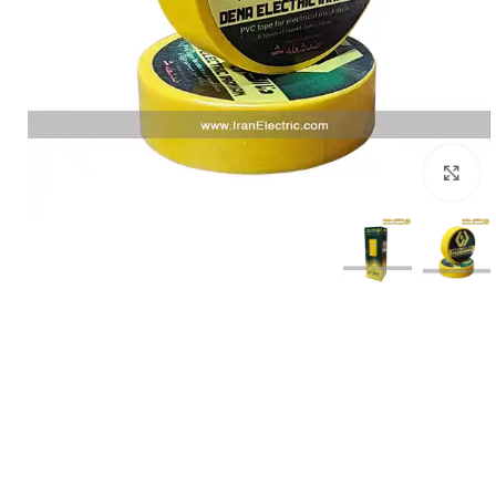
بزرگنمایی تصویر