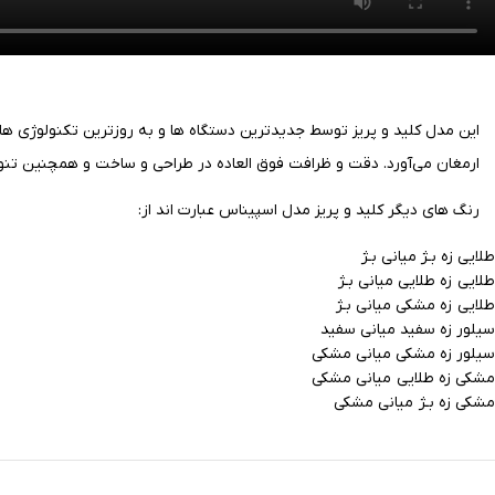
این مدل کلید و پریز توسط جدیدترین دستگاه ها و به روزترین تکنولوژی ها
ارمغان می‌آورد.
دقت و ظرافت فوق العاده در طراحی و ساخت و همچنین تنوع د
رنگ های دیگر کلید و پریز مدل اسپیناس عبارت اند از:
طلایی زه بـژ میانی بـژ
طلایی زه طلایی میانی بـژ
طلایی زه مشکی میانی بـژ
سیلور زه سفید میانی سفید
سیلور زه مشکی میانی مشکی
مشکی زه طلایی میانی مشکی
مشکی زه بـژ میانی مشکی