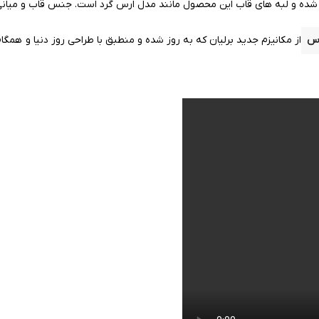
ی شده و لبه های قاب این محصول
مانند
مدل ارس گرد است. جنس قاب و میانی
اس
از مکانیزم جدید برلیان که به روز شده و منطبق با طراحی روز دنیا و همگا