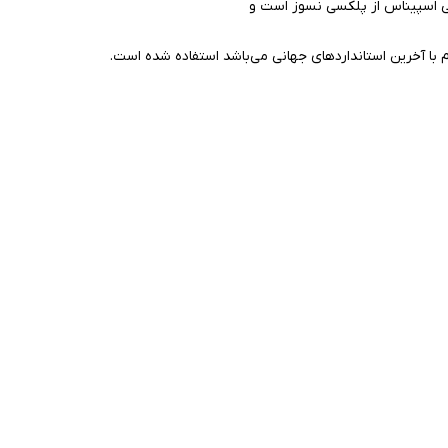
 اسپیناس از پلکسی نسوز است و
م با آخرین استانداردهای جهانی می‌باشد استفاده شده است.