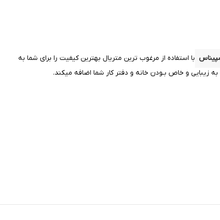
پیناس
با استفاده از مرغوب ترین متریال بهترین کیفیت را
برای شما به
 زیبایی و خاص بـودن خانه و دفتر کار شما اضافه میکند.