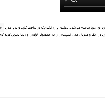
ی روز دنیا ساخته می‌شود. شرکت ایران الکتریک در ساخت کلید و پریز مدل
اس
ر رنگ و متریال مدل اسپیناس را به محصولی لوکس و زیبـا تبدیل کرده که به