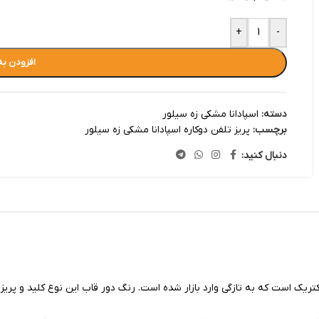
+
-
افزودن به
دسته:
اسپادانا مشکی زه سیلور
برچسب:
پریز تلفن دوکاره اسپادانا مشکی زه سیلور
دنبال کنید:
ریک است که به تازگی وارد بازار شده است. رنگ دور قاب این نوع کلید و پریز