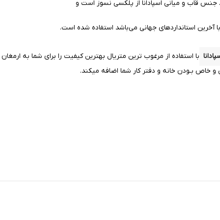
نس قاب و میانی اسپادانا از پلکسی نسوز است و
با آخرین استانداردهای جهانی می‌باشد استفاده شده است.
پادانا
با استفاده از مرغوب ترین متریال بهترین کیفیت را
برای شما به ارمغان
و خاص بـودن خانه و دفتر کار شما اضافه میکند.