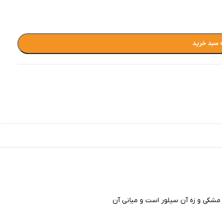
 سبد خرید
 مشکی و زه آن سیلور است و میانی آن