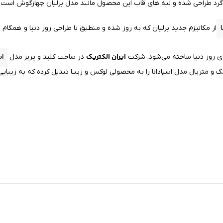
ت گرد طراحی شده و لبه های قاب این محصول
مانند
مدل برلیان چهارگوش است. ج
از مکانیزم جدید برلیان که به روز شده و منطبق با طراحی روز دنیا و همگام 
ایران الکتریک
ای روز دنیا ساخته می‌شود. شرکت
در ساخت کلید و پریز مدل
اس
 متریال مدل اسپادانا را به محصولی لوکس و زیبـا تبدیل کرده که به زیبایی 