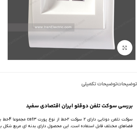
بزرگنمایی تصویر
توضیحات
توضیحات تکمیلی
بررسی سوکت تلفن دوقلو ایران اقتصادی سفید
سوکت تل
فضاهای مختلف قابل استفاده است. این محصول دارای بدنه ای مربع شکل با ر