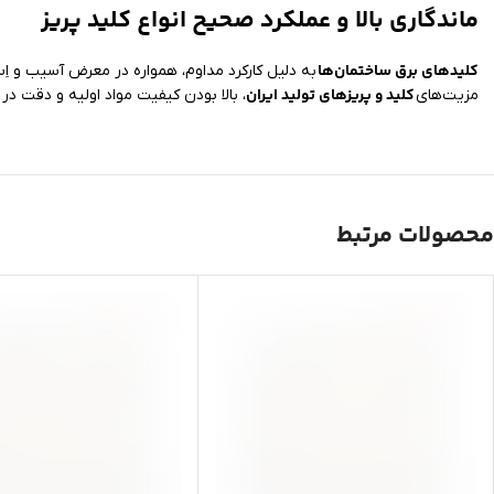
ماندگاری بالا و عملکرد صحیح انواع کلید پریز
کلیدهای برق ساختمان‌ها
به دلیل کارکرد مداوم، همواره در معرض آسیب و اِست
کلید و پریزهای تولید ایران
مزیت‌های
، بالا بودن کیفیت مواد اولیه و دقت د
محصولات مرتبط