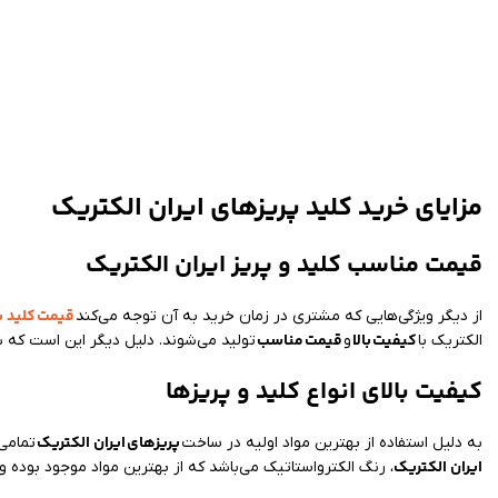
مزایای خرید کلید پریزهای ایران الکتریک
قیمت مناسب کلید و پریز ایران الکتریک
قیمت
کلید پ
از دیگر ویژگی‌هایی که مشتری در زمان خرید به آن توجه می‌کند
کیفیت
بالا
قیمت
مناسب
الکتریک با
و
تولید می‌شوند. دلیل دیگر این است که ش
کیفیت بالای انواع کلید و پریزها
پریزهای
ایران الکتریک
به دلیل استفاده از بهترین مواد اولیه در ساخت
تمامی
ایران الکتریک
، رنگ الکترواستاتیک می‌باشد که از بهترین مواد موجود بوده و