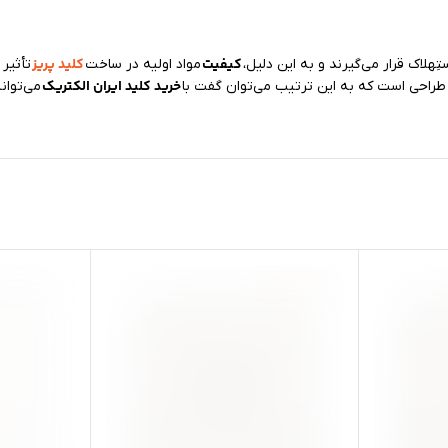
کیفیت
کلید پریز
ِهلاک قرار می‌گیرند و به این دلیل،
مواد اولیه در ساخت
تأثیر 
خرید کلید ایران الکتریک
ر طراحی است که به این ترتیب می‌توان گفت با
می‌توان