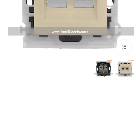
بزرگنمایی تصویر