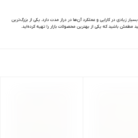
بسیار زیادی در کارایی و عملکرد آن‌ها در دراز مدت دارد. یکی از بزرگ‌ترین
ید مطمئن باشید که یکی از بهترین محصولات بازار را تهیه کرده‌اید.