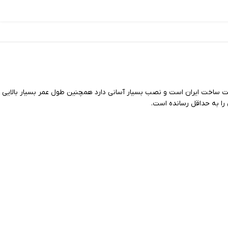
ول با کیفیت ساخت ایران است و نصب بسیار آسانی دارد همچنین طول عمر بسیار بالایی
را به حداقل رسانده است.