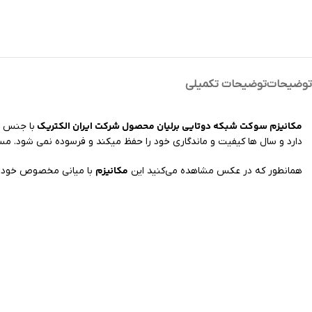
توضیحات
توضیحات تکمیلی
مکانیزم سوکت شبکه دوتایی
برلیان محصول شرکت ایران الکتریک
با جنس
دارد و سال ها کیفیت و ماندگاری خود را حفظ میکند و فرسوده نمی شود. م
مکانیزم
همانطور که در عکس مشاهده می‌کنید این
با میانی مخصوص خود 