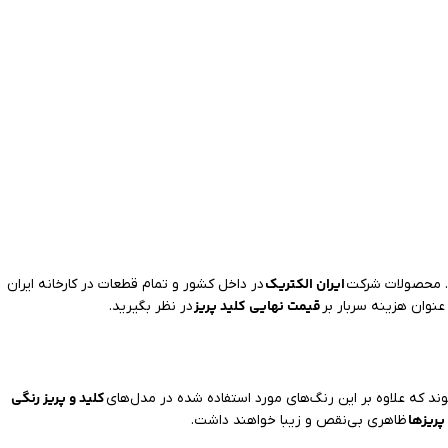
ایران الکتریک
ند. محصولات شرکت
در داخل کشور و تمام قطعات در کارخانه ایران
قیمت نهایی کلید پریز
 عنوان هزینه سربار بر
در نظر بگیرید.
کلید و پریز رنگی
د که علاوه بر این رنگ‌های مورد استفاده شده در مدل‌های
پریزها
ظاهری بی‌نقص و زیبا خواهند داشت.