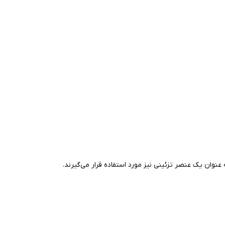
 عنوان یک عنصر تزئینی نیز مورد استفاده قرار می‌گیرند.