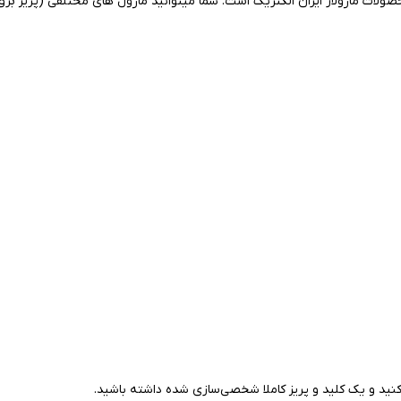
 کنید و یک کلید و پریز کاملا شخصی‌سازی شده داشته باشید.