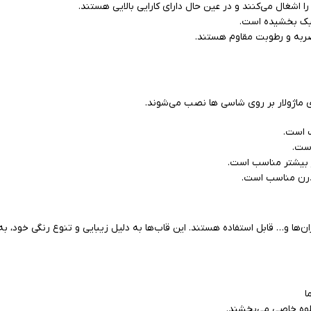
ا اشغال می‌کنند و در عین حال دارای کارایی بالایی هستند.
شیک بخشیده است.
ر ضربه و رطوبت مقاوم هستند.
 است.
است.
یز بیشتر مناسب است.
درن مناسب است.
ان‌ها و… قابل استفاده هستند. این قاب‌ها به دلیل زیبایی و تنوع رنگی خود، به
ا
لوه خاصی می‌بخشند.