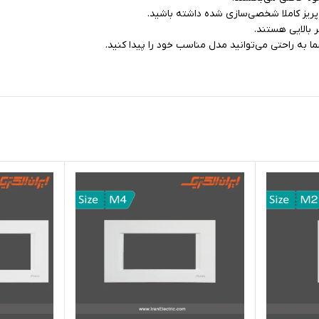
پریز کاملا شخصی‌سازی شده داشته باشید.
ر بالایی هستند.
ما به راحتی می‌توانید مدل مناسب خود را پیدا کنید.