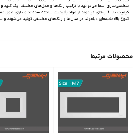
شخصی‌سازی: شما می‌توانید با ترکیب رنگ‌ها و مدل‌های مختلف، یک کلید و 
کیفیت بالا: قاب‌های دیاموند از مواد باکیفیت ساخته شده‌اند و دارای طول عم
تنوع بالا: قاب‌های دیاموند در مدل‌ها و رنگ‌های مختلفی تولید می‌شوند و ش
محصولات مرتبط