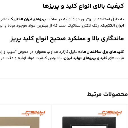
کیفیت بالای انواع کلید و پریزها
پریزهای
ایران الکتریک
به دلیل استفاده از بهترین مواد اولیه در ساخت
تمامی
ایران الکتریک
، رنگ الکترواستاتیک است که از بهترین مواد موجود بوده و ای
ماندگاری بالا و عملکرد صحیح انواع کلید پریز
کلیدهای برق ساختمان‌ها
به دلیل کارکرد مداوم، همواره در معرض آسیب و اِست
کلید و پریزهای تولید ایران
مزیت‌های
، بالا بودن کیفیت مواد اولیه و دقت د
محصولات مرتبط