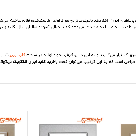
پریزهای ایران الکتریک
مواد اولیه پلاستیکی
و
فلزی
، بامرغوب‌ترین
ساخته می‌شون
کلید و پر
ن اطمینان خاطر را به مشتری می‌دهد که با خیالی آسوده سالیان سال،
کیفیت
کلید پریز
ِهلاک قرار می‌گیرند و به این دلیل،
مواد اولیه در ساخت
تأثیر 
خرید کلید ایران الکتریک
ر طراحی است که به این ترتیب می‌توان گفت با
می‌توان