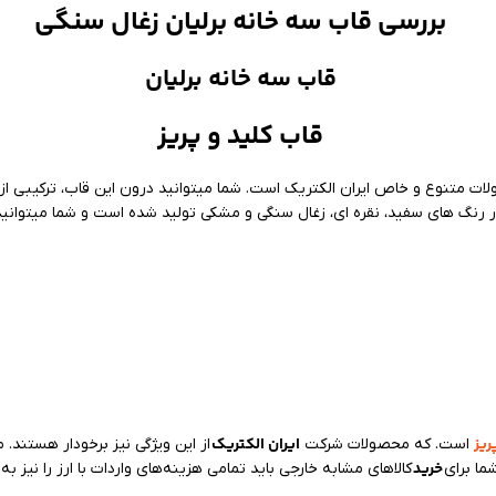
بررسی قاب سه خانه برلیان زغال سنگی
قاب سه خانه برلیان
قاب کلید و پریز
ولات متنوع و خاص ایران الکتریک است. شما میتوانید درون این قاب، ترکیبی از 
ر رنگ های سفید، نقره ای، زغال سنگی و مشکی تولید شده است و شما میتوانید به
ریز
ایران الکتریک
است. که محصولات شرکت
از این ویژگی نیز برخودار هستند
خرید
ما برای
کالاهای مشابه خارجی باید تمامی هزینه‌های واردات با ارز را نیز به