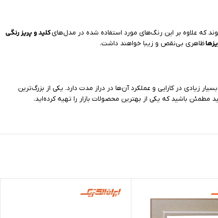
کلید و پریز رنگی
د که علاوه بر این رنگ‌های مورد استفاده شده در مدل‌های
یزها
ظاهری بی‌نقص و زیبا خواهند داشت.
بسیار زیادی در کارایی و عملکرد آن‌ها در دراز مدت دارد. یکی از بزرگ‌ترین
ید مطمئن باشید که یکی از بهترین محصولات بازار را تهیه کرده‌اید.