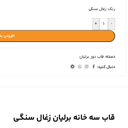
رنگ: زغال سنگی
+
-
افزودن به
دسته:
قاب دور برلیان
دنبال کنید:
قاب سه خانه برلیان زغال سنگی