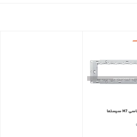
 M7 سیستما