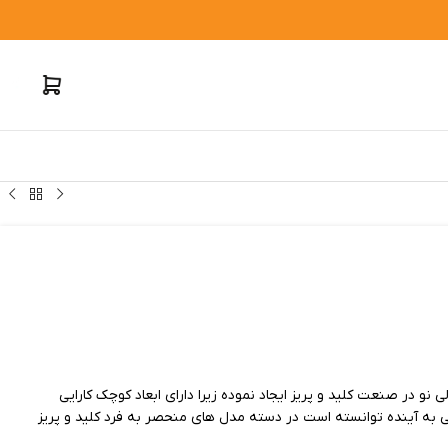
نو در صنعت کلید و پریز ایجاد نموده زیرا دارای ابعاد کوچک کارایی
اهی به آینده توانسته است در دسته مدل های منحصر به فرد کلید و پریز