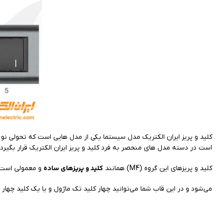
کلید و پریز ایران الکتریک مدل سیستما یکی از مدل هایی است که تحولی نو در
است در دسته مدل های منحصر به فرد کلید و پریز ایران الکتریک قرار بگیرد.
کلید و پریز‌های ساده
کلید و پریزهای این گروه (M4) همانند
و معمولی است و
می‌شود و در این قاب شما می‌توانید چهار کلید تک ماژول و یا یک کلید چهار ماژول با استفا