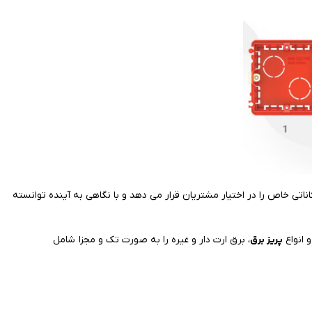
اناتی خاص را در اختیار مشتریان قرار می دهد و با نگاهی به آینده توانسته
پریز برق
 انواع
، برق ارت دار و غیره را به صورت تک و مجزا شامل