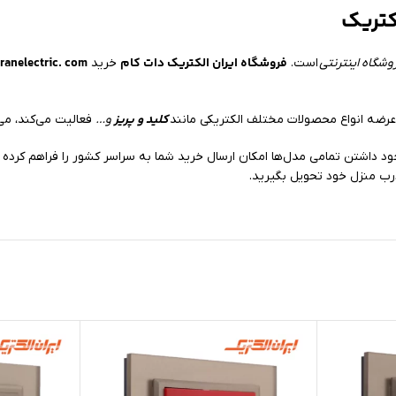
کتریک
فروشگاه ایران الکتریک دات کام
ranelectric. com
وشگاه اینترنتی
است.
خرید
کلید و پریز
ضه انواع محصولات مختلف الکتریکی مانند
و…
فعالیت می‌کند، می‌
رب منزل خود تحویل بگیرید.