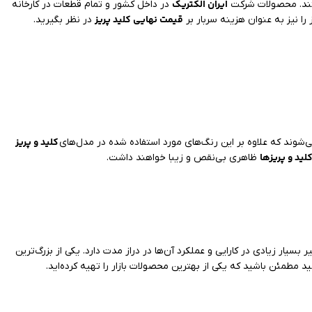
ایران الکتریک
ستند. محصولات شرکت
در داخل کشور و تمام قطعات در کارخانه
قیمت نهایی کلید پریز
 را نیز به عنوان هزینه سربار بر
در نظر بگیرید.
کلید و پریز
شوند که علاوه بر این رنگ‌های مورد استفاده شده در مدل‌های
لید و پریزها
ظاهری بی‌نقص و زیبا خواهند داشت.
ر بسیار زیادی در کارایی و عملکرد آن‌ها در دراز مدت دارد. یکی از بزرگ‌ترین
ید مطمئن باشید که یکی از بهترین محصولات بازار را تهیه کرده‌اید.