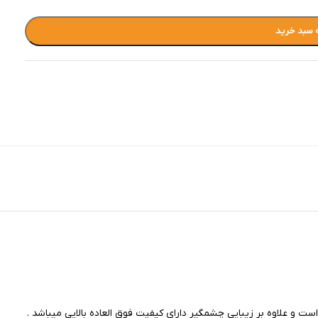
 سبد خرید
ت و علاوه بر زیبایی چشمگیر دارای کیفیت فوق العاده بالایی میباشد .