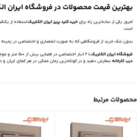
بهترین قیمت محصولات در فروشگاه ایران ال
خرید
کلید پریز ایران الکتریک
امروز یکی از ساده‌ترین راه برای
استفاده از یک
فر
است.
بدون شک خرید از فروشگاهی که به صورت انحصاری و اختصاصی در زمینه عر
فروشگاه ایران الکتریک
با ۲ انبار اختصاصی در فضایی بیش از ۵۰۰ متر و موجود داشتن تمامی مدل‌ها امکان ارسال خرید شما به سراسر کشور را فراهم کرده است. شما می‌توانید کالای مورد نیاز خود را با
درب کارخانه
سفارش دهید و در کوتاه‌ترین زمان ممکن در هر کجای ایران و د
محصولات مرتبط