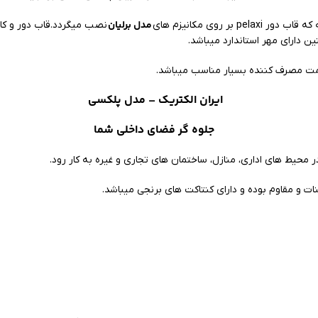
مدل برلیان
pel بر روی مکانیزم های
نصب میگردد.قاب دور و کاد
ن دارای مهر استاندارد میباشد.
قیمت مصرف کننده بسیار مناسب میباشد.
ایران الکتریک
– مدل پلکسی
جلوه گر فضای داخلی شما
 محیط های اداری، منازل، ساختمان های تجاری و غیره به کار رود.
بنات و مقاوم بوده و دارای کنتاکت های برنجی میباشد.