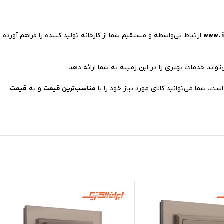
www. i
ارتباط بی‌واسطه و مستقیم شما از کارخانه تولید کننده را فراهم آورده
تواند خدمات بهتری را در این زمینه به شما ارائه دهد.
مناسب‌ترین قیمت
قیمت
و به