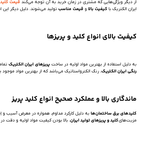
قیمت
کلید 
از دیگر ویژگی‌هایی که مشتری در زمان خرید به آن توجه می‌کند
کیفیت
بالا
قیمت
مناسب
ایران الکتریک با
و
تولید می‌شوند. دلیل دیگر این 
کیفیت بالای انواع کلید و پریزها
پریزهای
ایران الکتریک
به دلیل استفاده از بهترین مواد اولیه در ساخت
تمام
رنگی ایران الکتریک
، رنگ الکترواستاتیک می‌باشد که از بهترین مواد موجود 
ماندگاری بالا و عملکرد صحیح انواع کلید پریز
کلیدهای برق ساختمان‌ها
به دلیل کارکرد مداوم، همواره در معرض آسیب و اِست
کلید و پریزهای تولید ایران
مزیت‌های
، بالا بودن کیفیت مواد اولیه و دقت د