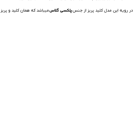
پلکسی گلاس
ر رویه این مدل کلید پریز از جنس
میباشد که همان کلید و پریز