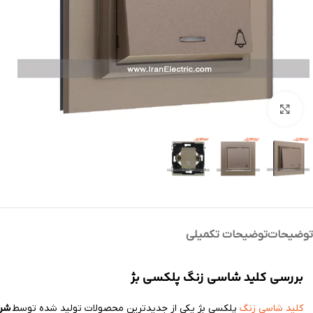
بزرگنمایی تصویر
توضیحات
توضیحات تکمیلی
بررسی کلید شاسی زنگ پلکسی بژ
شرک
کلید شاسی زنگ
پلکسی بژ یکی از جدیدترین محصولات تولید شده توسط