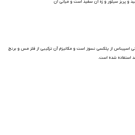
د و پریز سیلور و زه آن سفید است و میانی آن
ی اسپیناس از پلکسی نسوز است و
مکانیزم آن ترکیبی از فلز
مس
و برنج
شد استفاده شده است.