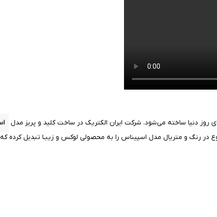
ی روز دنیا ساخته می‌شود. شرکت ایران الکتریک در ساخت کلید و پریز مدل
اس
ر رنگ و متریال مدل اسپیناس را به محصولی لوکس و زیبـا تبدیل کرده که به