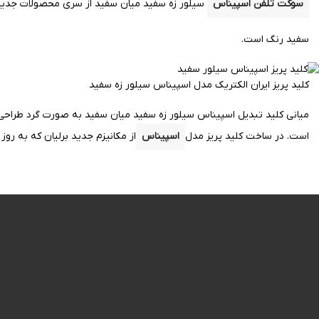
سوکت تلفن اسپیناس
سیلور زه سفید میان سفید از سری محصولات جدید ای
سفید
رنگ است.
کلید پریز ایران الکتریک مدل اسپیناس سیلور زه سفید
میانی کلید تبدیل اسپیناس سیلور زه سفید میان سفید به صورت گرد طراح
است.
در ساخت کلید پریز مدل
اسپیناس
از مکانیزم جدید برلیان که به رو