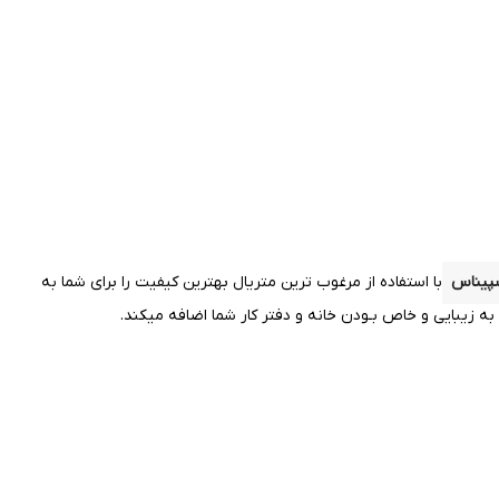
پیناس
با استفاده از مرغوب ترین متریال بهترین کیفیت را
برای شما به
 زیبایی و خاص بـودن خانه و دفتر کار شما اضافه میکند.