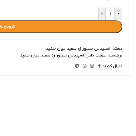
+
-
افزودن به
دسته:
اسپیناس سیلور زه سفید میان سفید
برچسب:
سوکت تلفن اسپیناس سیلور زه سفید میان سفید
دنبال کنید: