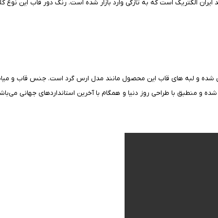
ران الکتریک است که به تازگی وارد بازار شده است. رنگ دور قاب این نوع کلی
ی شده و لبه های قاب این محصول
مانند
مدل ارس گرد است. جنس قاب و میان
ز شده و منطبق با طراحی روز دنیا و همگام با آخرین استانداردهای جهانی می‌با