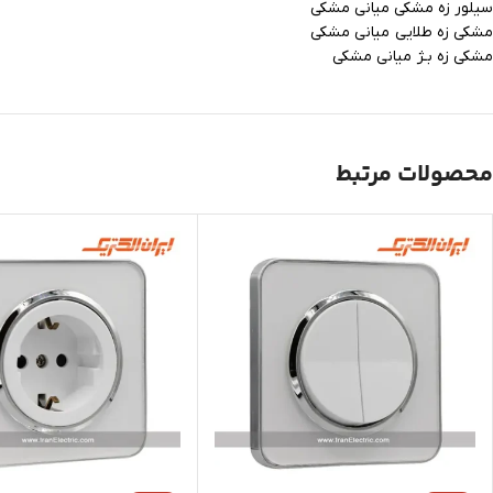
سیلور زه مشکی میانی مشکی
مشکی زه طلایی میانی مشکی
مشکی زه بـژ میانی مشکی
محصولات مرتبط