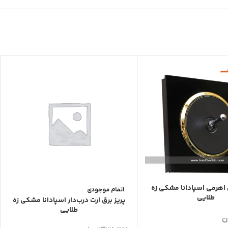
 اهرمی اسپادانا مشکی زه
اتمام موجودی
طلایی
پریز برق ارت درب‌دار اسپادانا مشکی زه
طلایی
ن