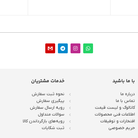
با ما باشید
خدمات مشتریان
درباره ما
نحوه ثبت سفارش
تماس با ما
پیگیری سفارش
کاتالوگ و لیست قیمت
رویه ارسال سفارش
اطلاعات فنی محصولات
سوالات متداول
افتخارات و توفیقات
رویه‌های بازگرداندن کالا
حریم خصوصی
ثبت شکایات