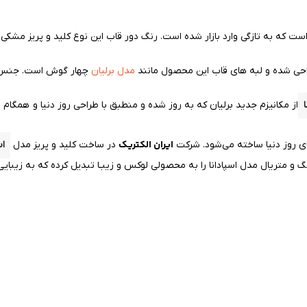
 که به تازگی وارد بازار شده است. رنگ دور قاب این نوع کلید و پریز مشکی 
طراحی شده و لبه های قاب این محصول
مانند
مدل برلیان
چهار گوش است. جنس قا
از مکانیزم جدید برلیان که به روز شده و منطبق با طراحی روز دنیا و همگام 
ایران الکتریک
ی روز دنیا ساخته می‌شود. شرکت
در ساخت کلید و پریز مدل
اس
 متریال مدل اسپادانا را به محصولی لوکس و زیبـا تبدیل کرده که به زیبایی 