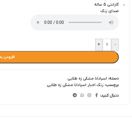
گارانتی 5 ساله
صدای زنگ
+
-
افزودن به
دسته:
اسپادانا مشکی زه طلایی
برچسب:
زنگ اخبار اسپادانا مشکی زه طلایی
دنبال کنید: