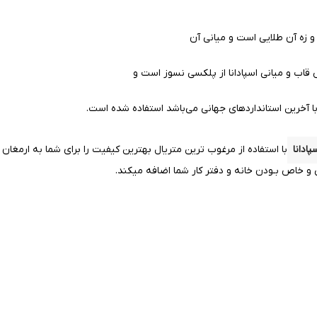
و زه آن طلایی است و میانی آن
ب و میانی اسپادانا از پلکسی نسوز است و
با آخرین استانداردهای جهانی می‌باشد استفاده شده است.
پادانا
با استفاده از مرغوب ترین متریال بهترین کیفیت را
برای شما به ارمغان
و خاص بـودن خانه و دفتر کار شما اضافه میکند.