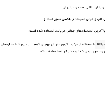
و زه آن طلایی است و میانی آن
ب و میانی اسپادانا از پلکسی نسوز است و
با آخرین استانداردهای جهانی می‌باشد استفاده شده است.
پادانا
با استفاده از مرغوب ترین متریال بهترین کیفیت را
برای شما به ارمغان
و خاص بـودن خانه و دفتر کار شما اضافه میکند.