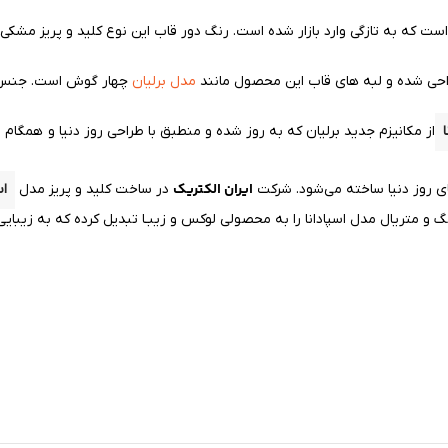
 که به تازگی وارد بازار شده است. رنگ دور قاب این نوع کلید و پریز مشکی 
طراحی شده و لبه های قاب این محصول
مانند
مدل برلیان
چهار گوش است. جنس قا
از مکانیزم جدید برلیان که به روز شده و منطبق با طراحی روز دنیا و همگام 
ایران الکتریک
ی روز دنیا ساخته می‌شود. شرکت
در ساخت کلید و پریز مدل
اس
 متریال مدل اسپادانا را به محصولی لوکس و زیبـا تبدیل کرده که به زیبایی 