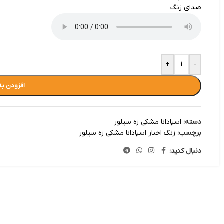
صدای زنگ
+
-
افزودن به
دسته:
اسپادانا مشکی زه سیلور
برچسب:
زنگ اخبار اسپادانا مشکی زه سیلور
دنبال کنید: